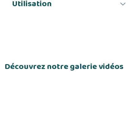
Utilisation
Découvrez notre galerie vidéos