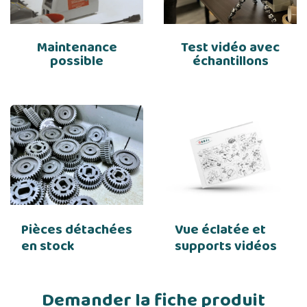
Maintenance
Test vidéo avec
possible
échantillons
Pièces détachées
Vue éclatée et
en stock
supports vidéos
Demander la fiche produit