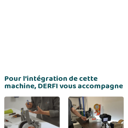
Pour l’intégration de cette
machine, DERFI vous accompagne