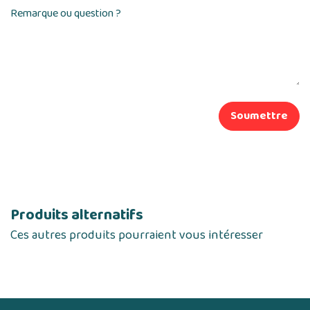
Remarque ou question ?
Soumettre
Produits alternatifs
Ces autres produits pourraient vous intéresser