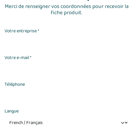
Merci de renseigner vos coordonnées pour recevoir la
fiche produit.
Votre entreprise
*
Votre e-mail
*
Téléphone
Langue