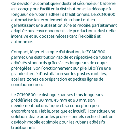
Ce dévidoir automatique industriel sécurisé sur batterie
est conçu pour faciliter la distribution et la découpe à
longueur de rubans adhésifs traditionnels. Le ZCM0800
automatise le déroulement du ruban tout en
garantissant une utilisation sûre et mobile, parfaitement
adaptée aux environnements de production industrielle
intensive et aux postes nécessitant flexibilité et
autonomie.
Compact, léger et simple d’utilisation, le ZCM0800
permet une distribution rapide et répétitive de rubans
adhésifs standards grâce à ses longueurs de coupe
préréglées. Son fonctionnement sur pile lui offre une
grande liberté d’installation sur les postes mobiles,
ateliers, zones de préparation et petites lignes de
conditionnement.
Le ZCM0800 se distingue par ses trois longueurs
prédéfinies de 30 mm, 45 mm et 90 mm, son
dévidement automatique et sa conception peu
encombrante. Fiable, pratique et intuitif, il constitue une
solution idéale pour les professionnels recherchant un
dévidoir mobile et simple pour les rubans adhésifs
traditionnels.