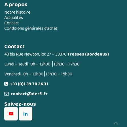
A propos
Notre histoire
Actualités
Contact
Conditions générales d’achat
Contact
43 bis Rue Newton, lot 27 – 33370
Tresses (Bordeaux)
Lundi – Jeudi : 8h – 12h30 ⎮13h30 – 17h30
Vendredi : 8h – 12h30⎮13h30 – 15h30
+33 (0)1 39 78 26 31
contact@derfi.fr
Suivez-nous