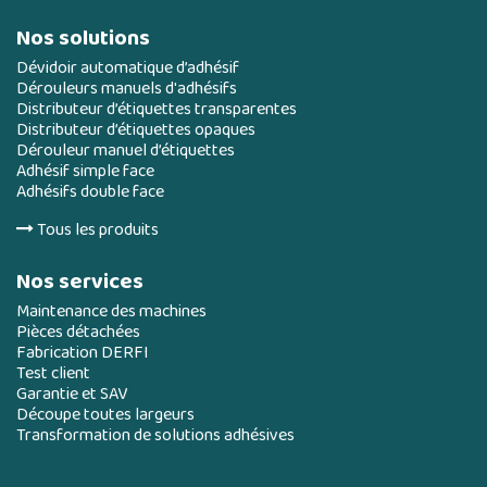
Nos solutions
Dévidoir automatique d’adhésif
Dérouleurs manuels d'adhésifs
Distributeur d’étiquettes transparentes
Distributeur d’étiquettes opaques
Dérouleur manuel d’étiquettes
Adhésif simple face
Adhésifs double face
Tous les produits
Nos services
Maintenance des machines
Pièces détachées
Fabrication DERFI
Test client
Garantie et SAV
Découpe toutes largeurs
Transformation de solutions adhésives