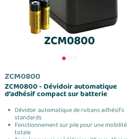
ZCM0800
ZCM0800 - Dévidoir automatique
d'adhésif compact sur batterie
Dévidoir automatique de rubans adhésifs
standards
Fonctionnement sur pile pour une mobilité
totale