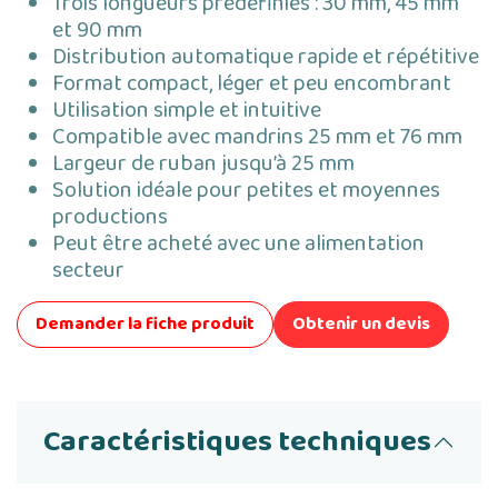
Trois longueurs prédéfinies : 30 mm, 45 mm
et 90 mm
Distribution automatique rapide et répétitive
Format compact, léger et peu encombrant
Utilisation simple et intuitive
Compatible avec mandrins 25 mm et 76 mm
Largeur de ruban jusqu’à 25 mm
Solution idéale pour petites et moyennes
productions
Peut être acheté avec une alimentation
secteur
Demander la fiche produit
Obtenir un devis
Caractéristiques techniques