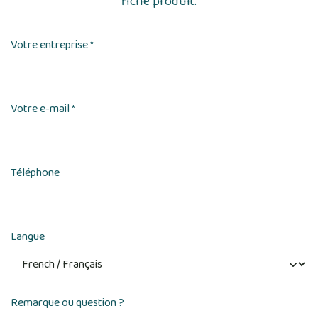
fiche produit.
Votre entreprise
*
Votre e-mail
*
Téléphone
Langue
Remarque ou question ?