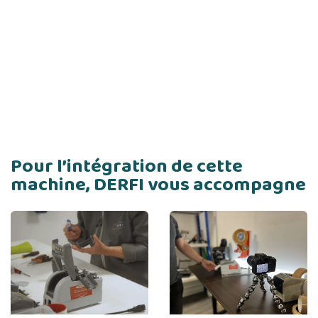
Pour l’intégration de cette
machine, DERFI vous accompagne