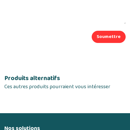
Soumettre
Produits alternatifs
Ces autres produits pourraient vous intéresser
Nos solutions