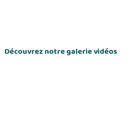
Découvrez notre galerie vidéos