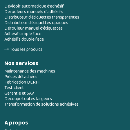
Dévidoir automatique d’adhésif
Dérouleurs manuels d'adhésifs
Distributeur d’étiquettes transparentes
Distributeur d’étiquettes opaques
Dérouleur manuel d’étiquettes
Adhésif simple face
Adhésifs double face
Tous les produits
Nos services
Maintenance des machines
Pièces détachées
Fabrication DERFI
Test client
Garantie et SAV
Découpe toutes largeurs
Transformation de solutions adhésives
A propos