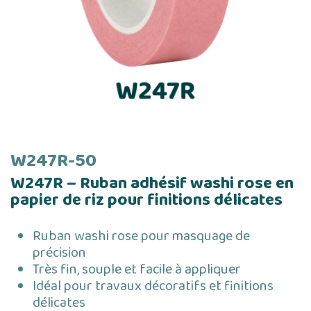
W247R-50
W247R – Ruban adhésif washi rose en
papier de riz pour finitions délicates
Ruban washi rose pour masquage de
précision
Très fin, souple et facile à appliquer
Idéal pour travaux décoratifs et finitions
délicates