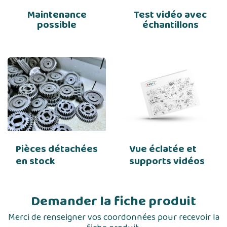
Maintenance
Test vidéo avec
possible
échantillons
Pièces détachées
Vue éclatée et
en stock
supports vidéos
Demander la fiche produit
Merci de renseigner vos coordonnées pour recevoir la