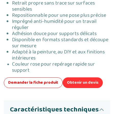
Retrait propre sans trace sur surfaces
sensibles
Repositionnable pour une pose plus précise
Imprégné anti-humidité pour un travail
régulier
Adhésion douce pour supports délicats
Disponible en formats standards et découpe
sur mesure
Adapté à la peinture, au DIY et aux finitions
intérieures
Couleur rose pour repérage rapide sur
support
Demander la fiche produit
Obtenir un devis
Caractéristiques techniques