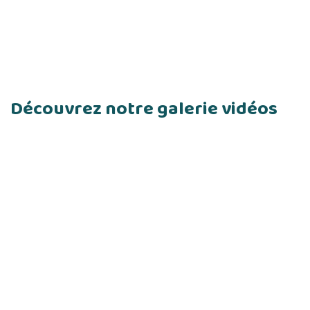
Découvrez notre galerie vidéos