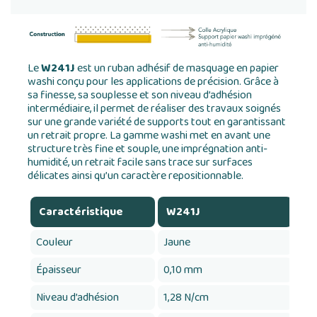
Le
W241J
est un ruban adhésif de masquage en papier
washi conçu pour les applications de précision. Grâce à
sa finesse, sa souplesse et son niveau d’adhésion
intermédiaire, il permet de réaliser des travaux soignés
sur une grande variété de supports tout en garantissant
un retrait propre. La gamme washi met en avant une
structure très fine et souple, une imprégnation anti-
humidité, un retrait facile sans trace sur surfaces
délicates ainsi qu’un caractère repositionnable.
Caractéristique
W241J
Couleur
Jaune
Épaisseur
0,10 mm
Niveau d’adhésion
1,28 N/cm