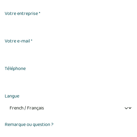
Votre entreprise
*
Votre e-mail
*
Téléphone
Langue
Remarque ou question ?