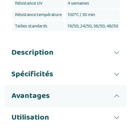
Résistance UV
4 semaines
Résistance température
100°C / 30 min
Tailles standards
19/50, 24/50, 36/50, 48/50
Description
Spécificités
Avantages
Utilisation