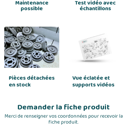
Maintenance
Test vidéo avec
possible
échantillons
Pièces détachées
Vue éclatée et
en stock
supports vidéos
Demander la fiche produit
Merci de renseigner vos coordonnées pour recevoir la
fiche produit.