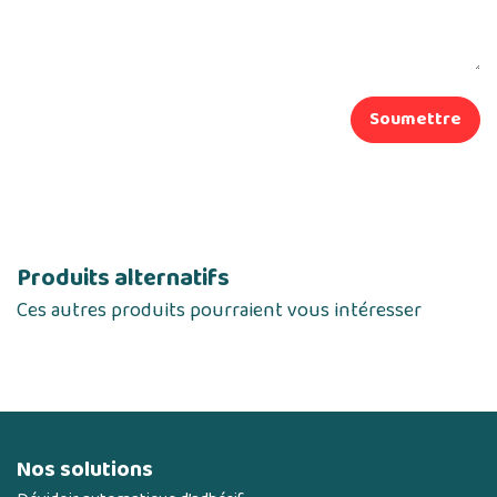
Soumettre
Produits alternatifs
Ces autres produits pourraient vous intéresser
Nos solutions