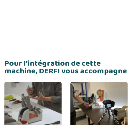
Pour l’intégration de cette
machine, DERFI vous accompagne