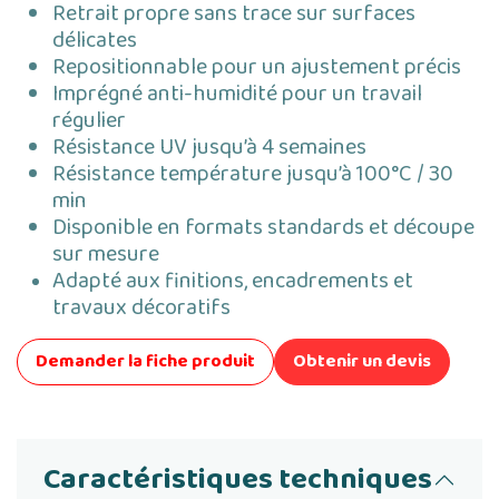
Retrait propre sans trace sur surfaces
délicates
Repositionnable pour un ajustement précis
Imprégné anti-humidité pour un travail
régulier
Résistance UV jusqu’à 4 semaines
Résistance température jusqu’à 100°C / 30
min
Disponible en formats standards et découpe
sur mesure
Adapté aux finitions, encadrements et
travaux décoratifs
Demander la fiche produit
Obtenir un devis
Caractéristiques techniques