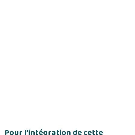
Pour l’intégration de cette