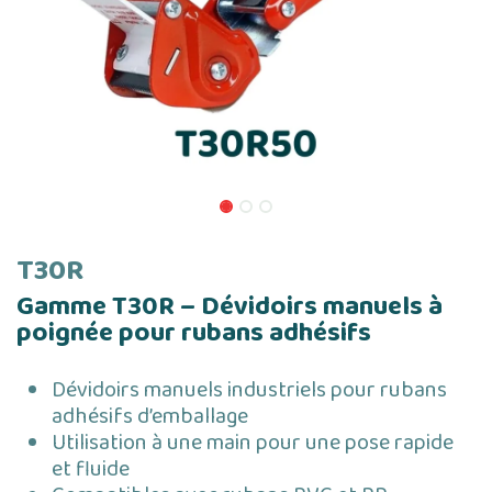
T30R
Gamme T30R – Dévidoirs manuels à
poignée pour rubans adhésifs
Dévidoirs manuels industriels pour rubans
adhésifs d’emballage
Utilisation à une main pour une pose rapide
et fluide