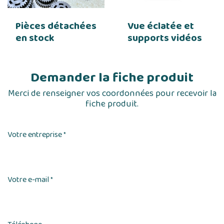
Pièces détachées
Vue éclatée et
en stock
supports vidéos
Demander la fiche produit
Merci de renseigner vos coordonnées pour recevoir la
fiche produit.
Votre entreprise
*
Votre e-mail
*