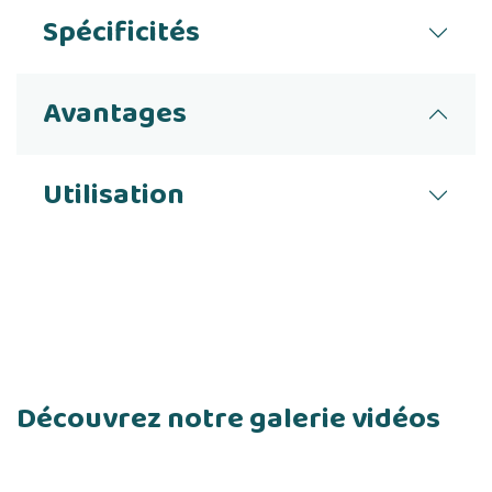
Spécificités
Avantages
Utilisation
Découvrez notre galerie vidéos