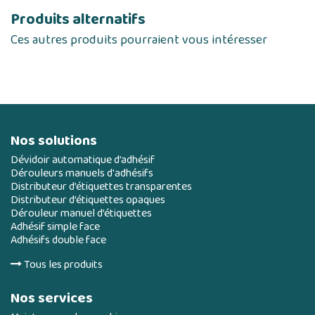
Produits alternatifs
Ces autres produits pourraient vous intéresser
Nos solutions
Dévidoir automatique d’adhésif
Dérouleurs manuels d'adhésifs
Distributeur d’étiquettes transparentes
Distributeur d’étiquettes opaques
Dérouleur manuel d’étiquettes
Adhésif simple face
Adhésifs double face
Tous les produits
Nos services