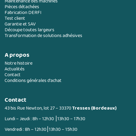
Maintenance des machines
Pièces détachées
Fabrication DERFI
Test client
Garantie et SAV
Découpe toutes largeurs
Transformation de solutions adhésives
A propos
Notre histoire
Actualités
Contact
Conditions générales d’achat
Contact
43 bis Rue Newton, lot 27 – 33370
Tresses (Bordeaux)
Lundi – Jeudi : 8h – 12h30 ⎮13h30 – 17h30
Vendredi : 8h – 12h30⎮13h30 – 15h30