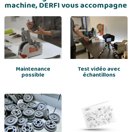
machine, DERFI vous accompagne
Maintenance
Test vidéo avec
possible
échantillons