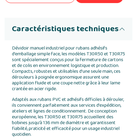
Caractéristiques techniques
Dévidoir manuel industriel pour rubans adhésifs
d’emballage simple face, les modèles T30R50 et T30R75
sont spécialement conçus pour la fermeture de cartons
et de colis en environnement logistique et production.
Compacts, robustes et utilisables d’une seule main, ces
dérouleurs à poignée ergonomique assurent une
application fluide et une coupe nette grâce à leur lame
crantée en acier rigide.
Adaptés aux rubans PVC et adhésifs difficiles à dérouler,
ils conviennent parfaitement aux services d’expédition,
ateliers et lignes de conditionnement. De conception
européenne, les T30R50 et T30R75 accueillent des
bobines jusqu’à 136 mm de diamètre et garantissent
fiabilité, praticité et efficacité pour un usage industriel
quotidien.