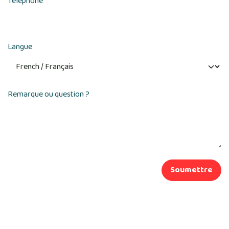
Téléphone
Langue
Remarque ou question ?
Soumettre