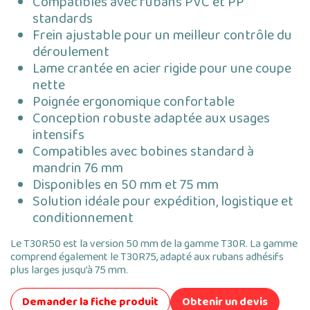
Compatibles avec rubans PVC et PP
standards
Frein ajustable pour un meilleur contrôle du
déroulement
Lame crantée en acier rigide pour une coupe
nette
Poignée ergonomique confortable
Conception robuste adaptée aux usages
intensifs
Compatibles avec bobines standard à
mandrin 76 mm
Disponibles en 50 mm et 75 mm
Solution idéale pour expédition, logistique et
conditionnement
Le T30R50 est la version 50 mm de la gamme T30R. La gamme
comprend également le T30R75, adapté aux rubans adhésifs
plus larges jusqu’à 75 mm.
Demander la fiche produit
Obtenir un devis