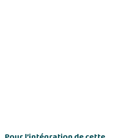
Pour l’intégration de cette