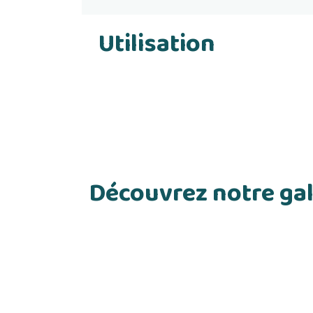
Utilisation
Découvrez notre gal