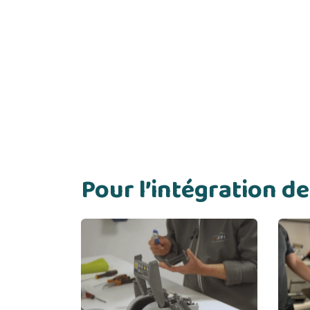
Pour l’intégration 