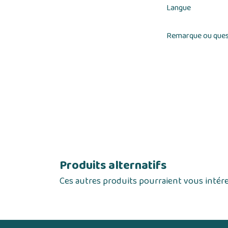
Langue
Remarque ou ques
Produits alternatifs
Ces autres produits pourraient vous intér