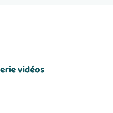
erie vidéos