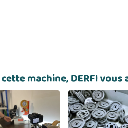
de cette machine, DERFI vou