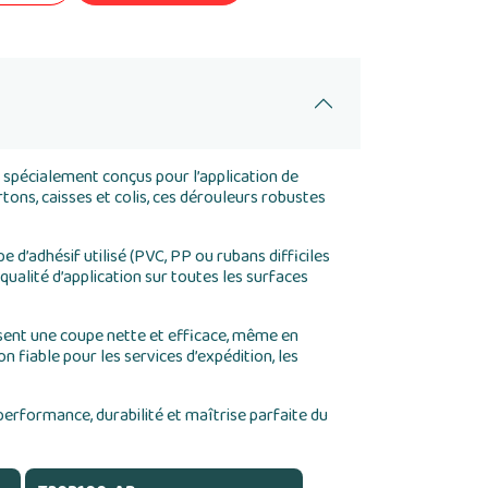
spécialement conçus pour l’application de
tons, caisses et colis, ces dérouleurs robustes
e d’adhésif utilisé (PVC, PP ou rubans difficiles
qualité d’application sur toutes les surfaces
ssent une coupe nette et efficace, même en
n fiable pour les services d’expédition, les
rformance, durabilité et maîtrise parfaite du