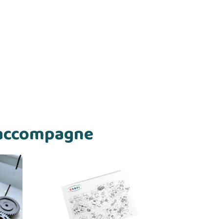
s accompagne