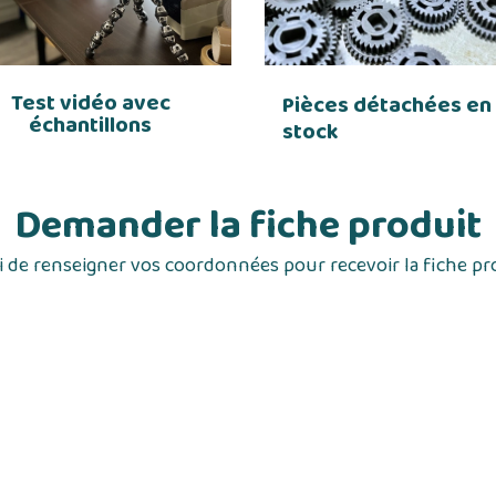
Test vidéo avec
Pièces détachées en
échantillons
stock
Demander la fiche produit
 de renseigner vos coordonnées pour recevoir la fiche pr