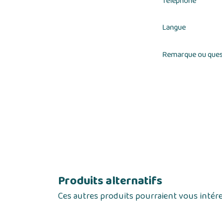
Téléphone
Langue
Remarque ou ques
Produits alternatifs
Ces autres produits pourraient vous intér