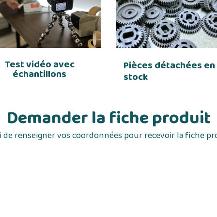
Test vidéo avec
Pièces détachées en
échantillons
stock
Demander la fiche produit
 de renseigner vos coordonnées pour recevoir la fiche pr