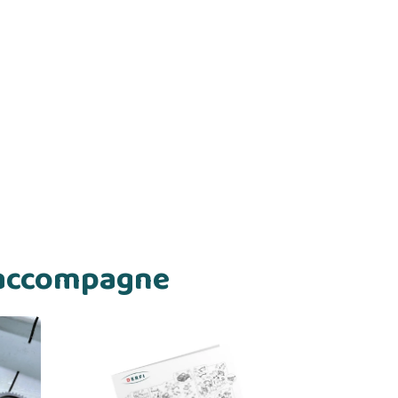
s accompagne