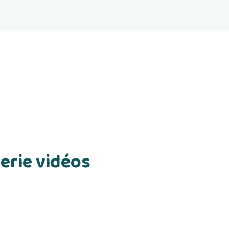
erie vidéos