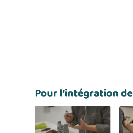
Pour l’intégration 