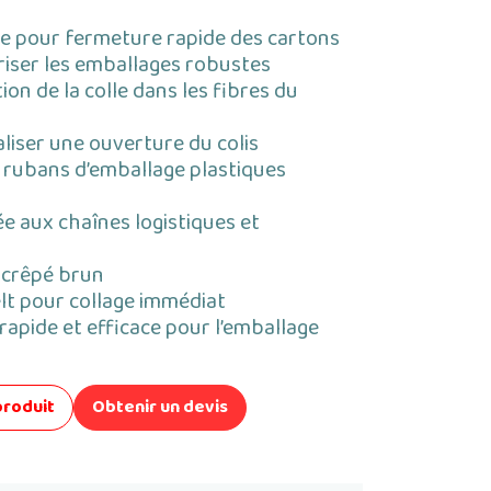
e pour fermeture rapide des cartons
riser les emballages robustes
on de la colle dans les fibres du
liser une ouverture du colis
 rubans d’emballage plastiques
e aux chaînes logistiques et
 crêpé brun
lt pour collage immédiat
 rapide et efficace pour l’emballage
produit
Obtenir un devis