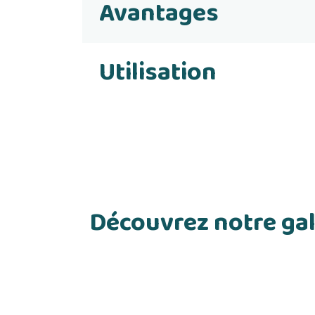
Avantages
Utilisation
Découvrez notre gal