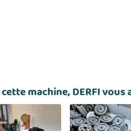
de cette machine, DERFI vou