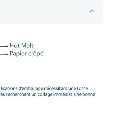
lications d’emballage nécessitant une forte
ques recherchant un collage immédiat, une bonne