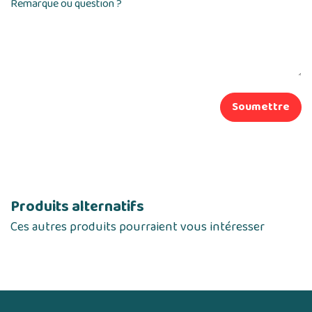
Remarque ou question ?
Soumettre
Produits alternatifs
Ces autres produits pourraient vous intéresser