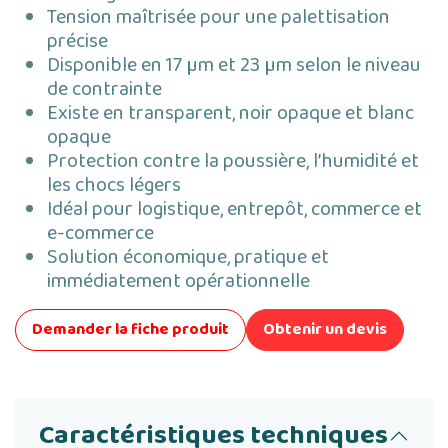
Tension maîtrisée pour une palettisation
précise
Disponible en 17 µm et 23 µm selon le niveau
de contrainte
Existe en transparent, noir opaque et blanc
opaque
Protection contre la poussière, l’humidité et
les chocs légers
Idéal pour logistique, entrepôt, commerce et
e-commerce
Solution économique, pratique et
immédiatement opérationnelle
Demander la fiche produit
Obtenir un devis
Caractéristiques techniques