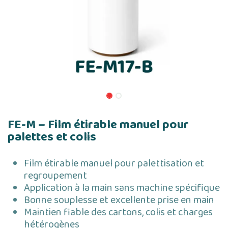
FE-M – Film étirable manuel pour
palettes et colis
Film étirable manuel pour palettisation et
regroupement
Application à la main sans machine spécifique
Bonne souplesse et excellente prise en main
Maintien fiable des cartons, colis et charges
hétérogènes