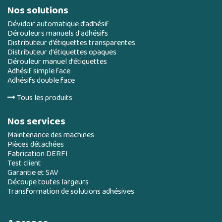
Nos solutions
Dévidoir automatique d’adhésif
Dérouleurs manuels d'adhésifs
Distributeur d’étiquettes transparentes
Distributeur d’étiquettes opaques
Dérouleur manuel d’étiquettes
Adhésif simple face
Adhésifs double face
Tous les produits
Nos services
Maintenance des machines
Pièces détachées
Fabrication DERFI
Test client
Garantie et SAV
Découpe toutes largeurs
Transformation de solutions adhésives