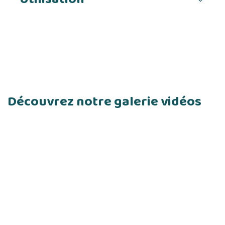
Découvrez notre galerie vidéos