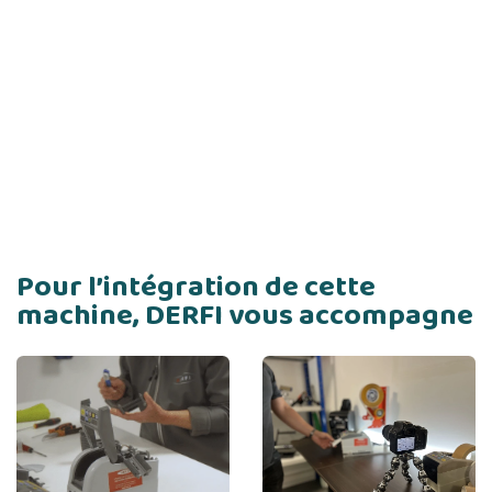
Pour l’intégration de cette
machine, DERFI vous accompagne