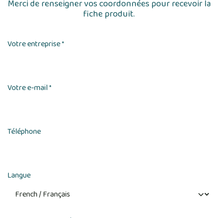
Merci de renseigner vos coordonnées pour recevoir la
fiche produit.
Votre entreprise
*
Votre e-mail
*
Téléphone
Langue