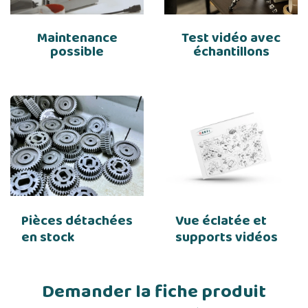
Maintenance
Test vidéo avec
possible
échantillons
Pièces détachées
Vue éclatée et
en stock
supports vidéos
Demander la fiche produit