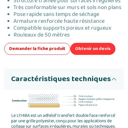
Structure tramée pour surfaces irrégulières
Très conformable sur murs et sols non plans
Pose rapide sans temps de séchage
Armature renforcée haute résistance
Compatible supports poreux et rugueux
Rouleaux de 50 mètres
Demander la fiche produit
Obtenir un devis
Caractéristiques techniques
Le L1148A est un adhésif transfert double face renforcé
par une grille polyester, conçu pour les applications de
collage sur surfaces irrégulières, murales ou techniques.