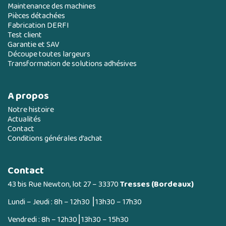
Maintenance des machines
Pièces détachées
Fabrication DERFI
Test client
Garantie et SAV
Découpe toutes largeurs
Transformation de solutions adhésives
A propos
Notre histoire
Actualités
Contact
Conditions générales d’achat
Contact
43 bis Rue Newton, lot 27 – 33370
Tresses (Bordeaux)
Lundi – Jeudi : 8h – 12h30 ⎮13h30 – 17h30
Vendredi : 8h – 12h30⎮13h30 – 15h30