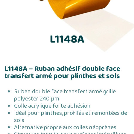
L1148A – Ruban adhésif double face
transfert armé pour plinthes et sols
Ruban double face transfert armé grille
polyester 240 µm
Colle acrylique forte adhésion
Idéal pour plinthes, profilés et remontées de
sols
Alternative propre aux colles néoprènes