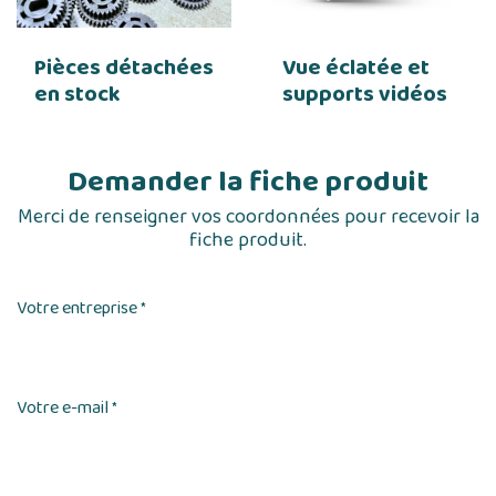
Pièces détachées
Vue éclatée et
en stock
supports vidéos
Demander la fiche produit
Merci de renseigner vos coordonnées pour recevoir la
fiche produit.
Votre entreprise
*
Votre e-mail
*