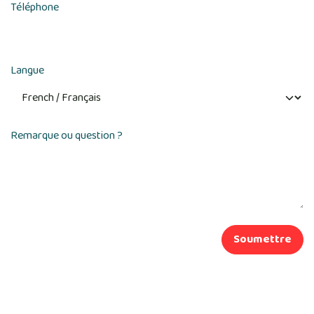
Téléphone
Langue
Remarque ou question ?
Soumettre