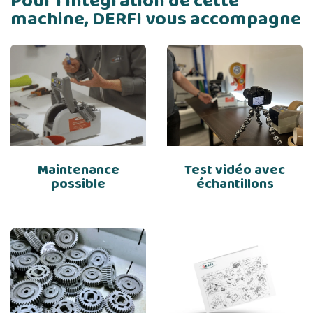
Pour l’intégration de cette
machine, DERFI vous accompagne
Maintenance
Test vidéo avec
possible
échantillons