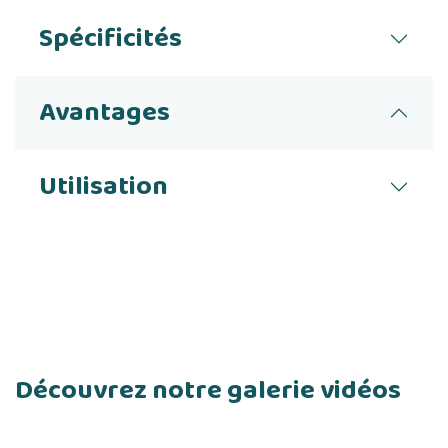
Spécificités
Avantages
Utilisation
Découvrez notre galerie vidéos