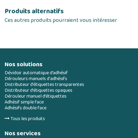
Produits alternatifs
Ces autres produits pourraient vous intéresser
Nos solutions
Dévidoir automatique d’adhésif
Dérouleurs manuels d'adhésifs
Distributeur d’étiquettes transparentes
Distributeur d’étiquettes opaques
Dérouleur manuel d’étiquettes
Adhésif simple face
Adhésifs double face
Tous les produits
Nos services