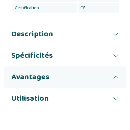
Certification
CE
Description
Spécificités
Avantages
Utilisation