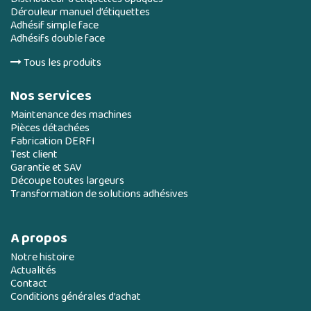
Dérouleur manuel d’étiquettes
Adhésif simple face
Adhésifs double face
Tous les produits
Nos services
Maintenance des machines
Pièces détachées
Fabrication DERFI
Test client
Garantie et SAV
Découpe toutes largeurs
Transformation de solutions adhésives
A propos
Notre histoire
Actualités
Contact
Conditions générales d’achat