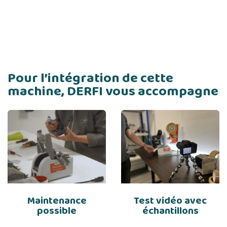
Pour l’intégration de cette
machine, DERFI vous accompagne
Maintenance
Test vidéo avec
possible
échantillons