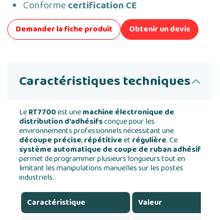
Conforme
certification CE
Demander la fiche produit
Obtenir un devis
Caractéristiques techniques
Le
RT7700
est une
machine électronique de
distribution d’adhésifs
conçue pour les
environnements professionnels nécessitant une
découpe précise
,
répétitive
et
régulière
. Ce
système automatique de coupe de ruban adhésif
permet de programmer plusieurs longueurs tout en
limitant les manipulations manuelles sur les postes
industriels.
Caractéristique
Valeur