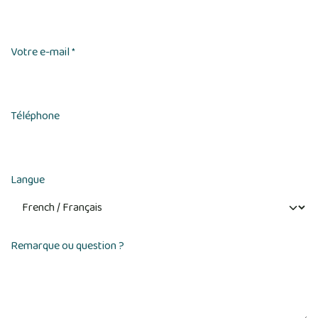
Votre e-mail
*
Téléphone
Langue
Remarque ou question ?