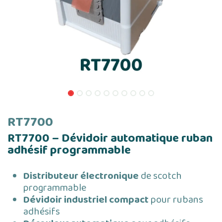
RT7700
RT7700 – Dévidoir automatique ruban
adhésif programmable
Distributeur électronique
de scotch
programmable
Dévidoir industriel compact
pour rubans
adhésifs