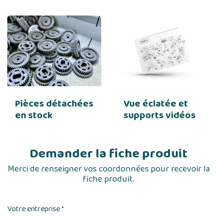
Pièces détachées
Vue éclatée et
en stock
supports vidéos
Demander la fiche produit
Merci de renseigner vos coordonnées pour recevoir la
fiche produit.
Votre entreprise
*