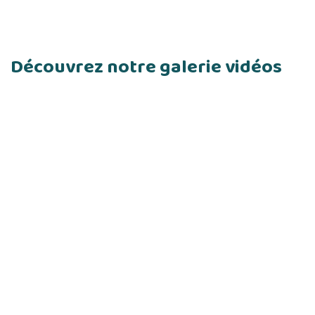
Découvrez notre galerie vidéos