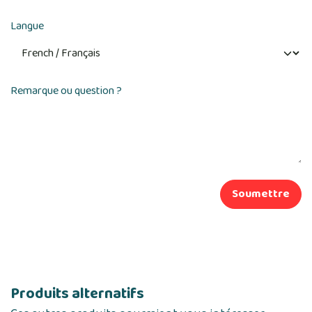
Langue
Remarque ou question ?
Soumettre
Produits alternatifs