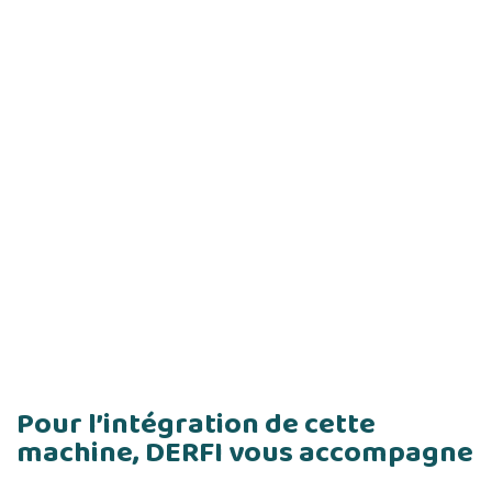
Pour l’intégration de cette
machine, DERFI vous accompagne