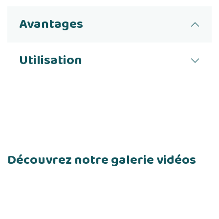
Avantages
Utilisation
Découvrez notre galerie vidéos