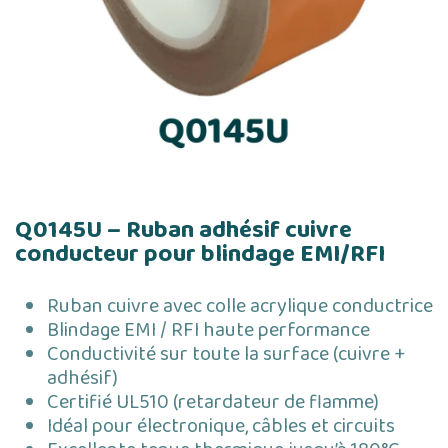
Q0145U – Ruban adhésif cuivre
conducteur pour blindage EMI/RFI
Ruban cuivre avec colle acrylique conductrice
Blindage EMI / RFI haute performance
Conductivité sur toute la surface (cuivre +
adhésif)
Certifié UL510 (retardateur de flamme)
Idéal pour électronique, câbles et circuits