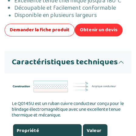
Excellente tenue thermique jusqu’à 180°C
Découpable et facilement conformable
Disponible en plusieurs largeurs
Demander la fiche produit
Obtenir un devis
Caractéristiques techniques
Le Q0145U est un ruban cuivre conducteur conçu pour le
blindage électromagnétique avec une excellente tenue
thermique et mécanique.
Propriété
Valeur