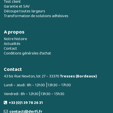
Test client
Garantie et SAV
Découpe toutes largeurs
Transformation de solutions adhésives
A propos
Notre histoire
Actualités
Contact
Conditions générales d’achat
Contact
43 bis Rue Newton, lot 27 – 33370
Tresses (Bordeaux)
Lundi – Jeudi : 8h – 12h30 ⎮13h30 – 17h30
Vendredi : 8h – 12h30⎮13h30 – 15h30
+33 (0)1 39 78 26 31
contact@derfi.fr