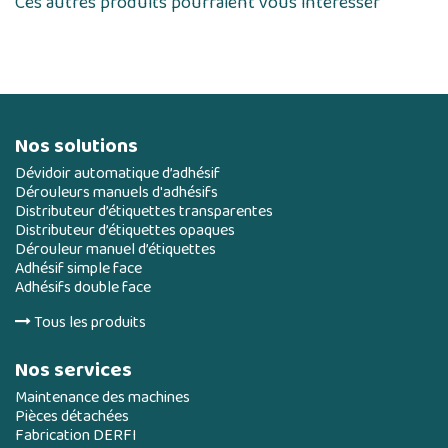
Ces autres produits pourraient vous intéresser
Nos solutions
Dévidoir automatique d’adhésif
Dérouleurs manuels d'adhésifs
Distributeur d’étiquettes transparentes
Distributeur d’étiquettes opaques
Dérouleur manuel d’étiquettes
Adhésif simple face
Adhésifs double face
Tous les produits
Nos services
Maintenance des machines
Pièces détachées
Fabrication DERFI