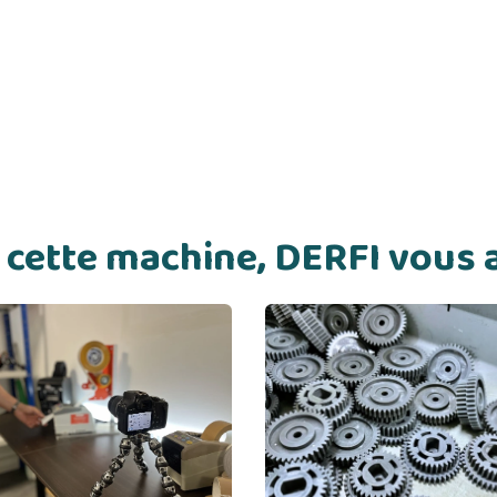
de cette machine, DERFI vou