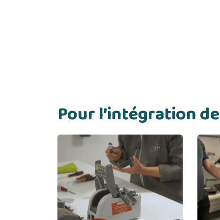
Pour l’intégration 