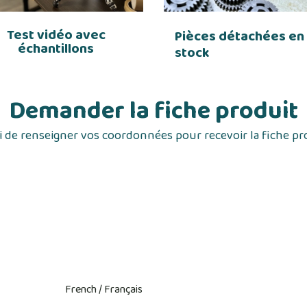
Test vidéo avec
Pièces détachées en
échantillons
stock
Demander la fiche produit
 de renseigner vos coordonnées pour recevoir la fiche pr