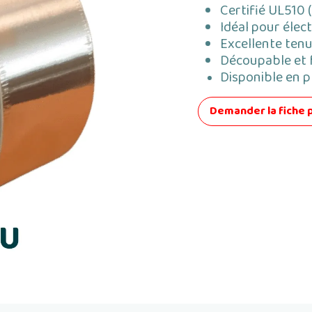
Certifié UL510 
Idéal pour élect
Excellente ten
Découpable et 
Disponible en p
Demander la fiche 