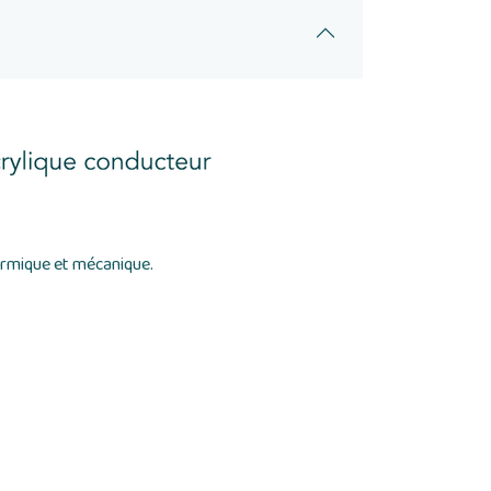
ermique et mécanique.