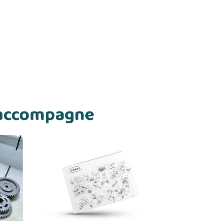
s accompagne