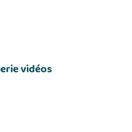
erie vidéos