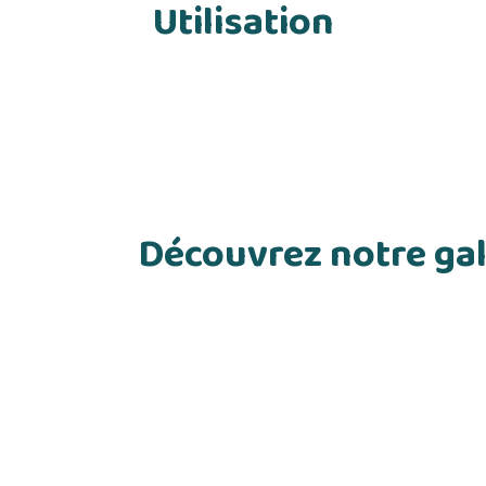
Utilisation
Découvrez notre gal