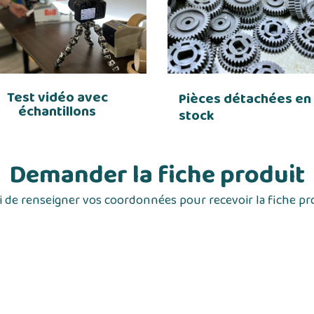
Test vidéo avec
Pièces détachées en
échantillons
stock
Demander la fiche produit
 de renseigner vos coordonnées pour recevoir la fiche pr