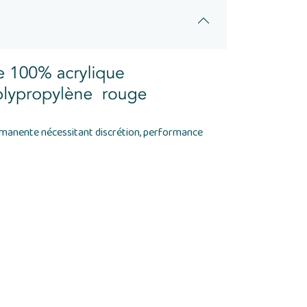
ermanente nécessitant discrétion, performance