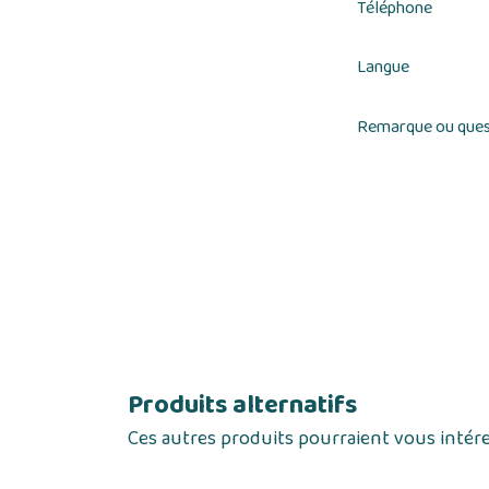
Téléphone
Langue
Remarque ou ques
Produits alternatifs
Ces autres produits pourraient vous intér