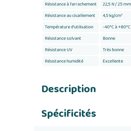
Résistance à l’arrachement
22,5 N / 25 mm
Résistance au cisaillement
4,5 kg/cm²
Température d’utilisation
-40°C à +80°C
Résistance solvant
Bonne
Résistance UV
Très bonne
Résistance humidité
Excellente
Description
Spécificités