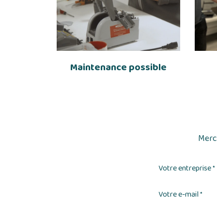
Maintenance possible
Merci
Votre entreprise
*
Votre e-mail
*