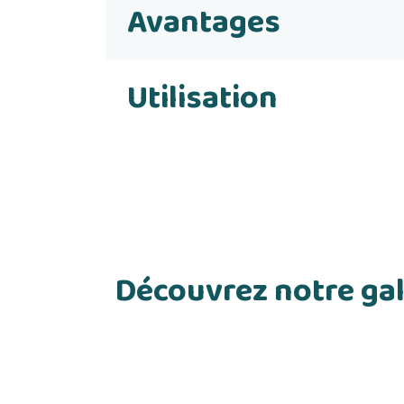
Avantages
Utilisation
Découvrez notre gal