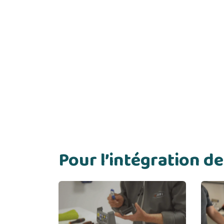
Pour l’intégration 