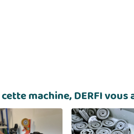
de cette machine, DERFI vou