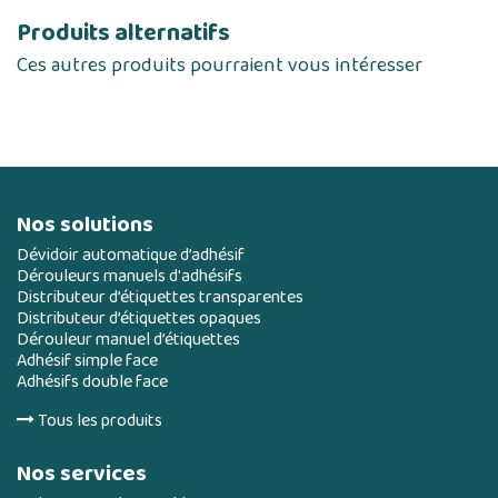
Produits alternatifs
Ces autres produits pourraient vous intéresser
Nos solutions
Dévidoir automatique d’adhésif
Dérouleurs manuels d'adhésifs
Distributeur d’étiquettes transparentes
Distributeur d’étiquettes opaques
Dérouleur manuel d’étiquettes
Adhésif simple face
Adhésifs double face
Tous les produits
Nos services