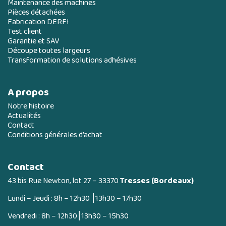
Maintenance des machines
Pièces détachées
Fabrication DERFI
Test client
Garantie et SAV
Découpe toutes largeurs
Transformation de solutions adhésives
A propos
Notre histoire
Actualités
Contact
Conditions générales d’achat
Contact
43 bis Rue Newton, lot 27 – 33370
Tresses (Bordeaux)
Lundi – Jeudi : 8h – 12h30 ⎮13h30 – 17h30
Vendredi : 8h – 12h30⎮13h30 – 15h30