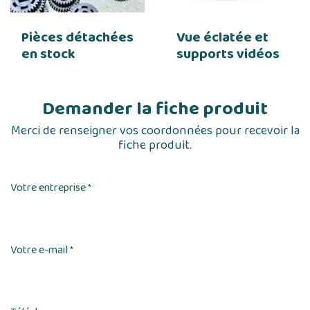
Pièces détachées
Vue éclatée et
en stock
supports vidéos
Demander la fiche produit
Merci de renseigner vos coordonnées pour recevoir la
fiche produit.
Votre entreprise
*
Votre e-mail
*