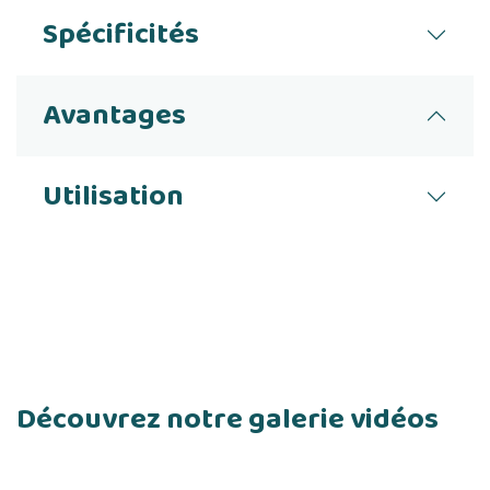
Spécificités
Avantages
Utilisation
Découvrez notre galerie vidéos