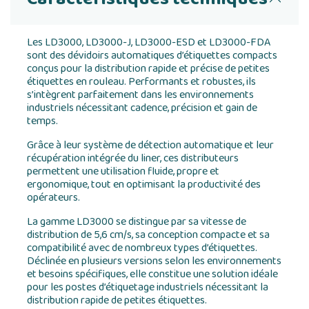
Les LD3000, LD3000-J, LD3000-ESD et LD3000-FDA
sont des dévidoirs automatiques d’étiquettes compacts
conçus pour la distribution rapide et précise de petites
étiquettes en rouleau. Performants et robustes, ils
s’intègrent parfaitement dans les environnements
industriels nécessitant cadence, précision et gain de
temps.
Grâce à leur système de détection automatique et leur
récupération intégrée du liner, ces distributeurs
permettent une utilisation fluide, propre et
ergonomique, tout en optimisant la productivité des
opérateurs.
La gamme LD3000 se distingue par sa vitesse de
distribution de 5,6 cm/s, sa conception compacte et sa
compatibilité avec de nombreux types d’étiquettes.
Déclinée en plusieurs versions selon les environnements
et besoins spécifiques, elle constitue une solution idéale
pour les postes d’étiquetage industriels nécessitant la
distribution rapide de petites étiquettes.