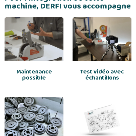
machine, DERFI vous accompagne
Maintenance
Test vidéo avec
possible
échantillons