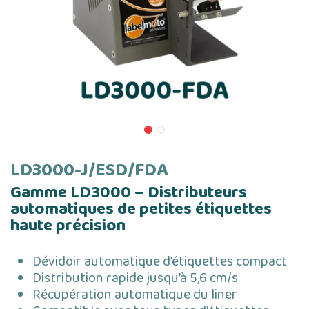
LD3000-J/ESD/FDA
Gamme LD3000 – Distributeurs
automatiques de petites étiquettes
haute précision
Dévidoir automatique d’étiquettes compact
Distribution rapide jusqu’à 5,6 cm/s
Récupération automatique du liner