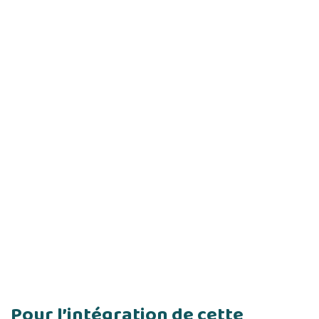
Pour l’intégration de cette