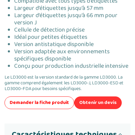
Compatible avec tous types d’étiquettes
Largeur d’étiquettes jusqu’à 57 mm
Largeur d’étiquettes jusqu’à 66 mm pour
version J
Cellule de détection précise
Idéal pour petites étiquettes
Version antistatique disponible
Version adaptée aux environnements
spécifiques disponible
Conçu pour production industrielle intensive
Le LD3000 est la version standard de la gamme LD3000. La
gamme comprend également les LD3000-J, LD3000-ESD et
LD3000-FDA pour besoins spécifiques.
Demander la fiche produit
Obtenir un devis
Caractéristiques techniques