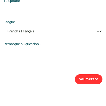
Téléphone
Langue
Remarque ou question ?
Soumettre