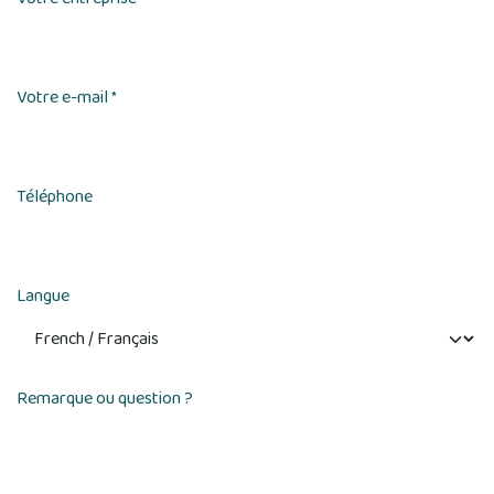
Votre e-mail
*
Téléphone
Langue
Remarque ou question ?