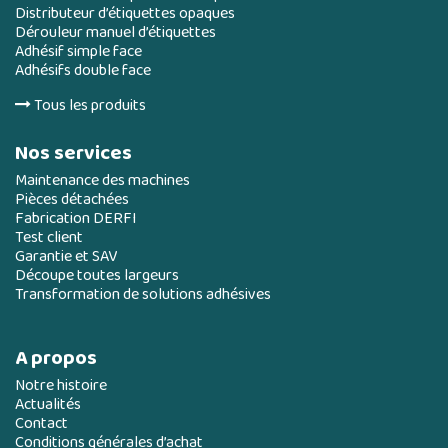
Distributeur d’étiquettes opaques
Dérouleur manuel d’étiquettes
Adhésif simple face
Adhésifs double face
Tous les produits
Nos services
Maintenance des machines
Pièces détachées
Fabrication DERFI
Test client
Garantie et SAV
Découpe toutes largeurs
Transformation de solutions adhésives
A propos
Notre histoire
Actualités
Contact
Conditions générales d’achat