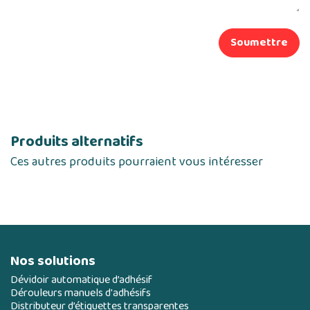
Soumettre
Produits alternatifs
Ces autres produits pourraient vous intéresser
Nos solutions
Dévidoir automatique d’adhésif
Dérouleurs manuels d'adhésifs
Distributeur d’étiquettes transparentes