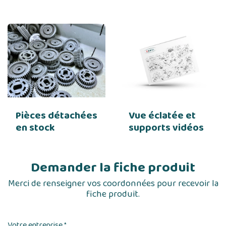
Pièces détachées
Vue éclatée et
en stock
supports vidéos
Demander la fiche produit
Merci de renseigner vos coordonnées pour recevoir la
fiche produit.
Votre entreprise
*