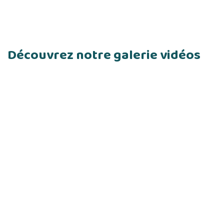
Découvrez notre galerie vidéos