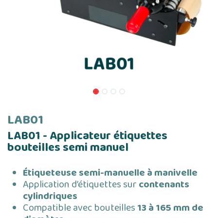
LAB01
LAB01 - Applicateur étiquettes
bouteilles semi manuel
Étiqueteuse semi-manuelle à manivelle
Application d’étiquettes sur
contenants
cylindriques
Compatible avec bouteilles
13 à 165 mm de