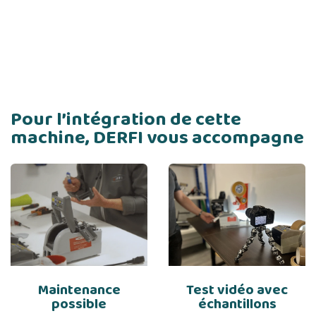
Pour l’intégration de cette
machine, DERFI vous accompagne
Maintenance
Test vidéo avec
possible
échantillons