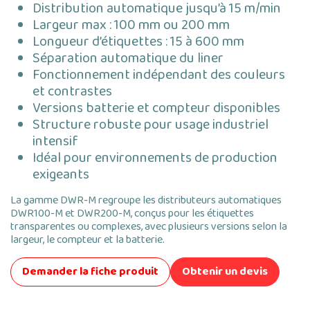
Distribution automatique jusqu’à 15 m/min
Largeur max : 100 mm ou 200 mm
Longueur d’étiquettes : 15 à 600 mm
Séparation automatique du liner
Fonctionnement indépendant des couleurs
et contrastes
Versions batterie et compteur disponibles
Structure robuste pour usage industriel
intensif
Idéal pour environnements de production
exigeants
La gamme DWR-M regroupe les distributeurs automatiques
DWR100-M et DWR200-M, conçus pour les étiquettes
transparentes ou complexes, avec plusieurs versions selon la
largeur, le compteur et la batterie.
Demander la fiche produit
Obtenir un devis