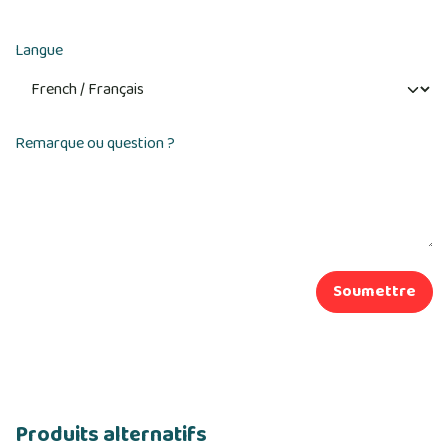
Langue
Remarque ou question ?
Soumettre
Produits alternatifs