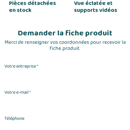
Pièces détachées
Vue éclatée et
en stock
supports vidéos
Demander la fiche produit
Merci de renseigner vos coordonnées pour recevoir la
fiche produit.
Votre entreprise
*
Votre e-mail
*
Téléphone