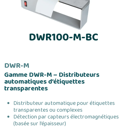
DWR-M
Gamme DWR-M – Distributeurs
automatiques d’étiquettes
transparentes
Distributeur automatique pour étiquettes
transparentes ou complexes
Détection par capteurs électromagnétiques
(basée sur l’épaisseur)