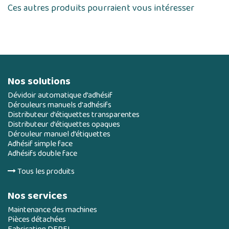
Ces autres produits pourraient vous intéresser
Nos solutions
Dévidoir automatique d’adhésif
Dérouleurs manuels d'adhésifs
Distributeur d’étiquettes transparentes
Distributeur d’étiquettes opaques
Dérouleur manuel d’étiquettes
Adhésif simple face
Adhésifs double face
Tous les produits
Nos services
Maintenance des machines
Pièces détachées