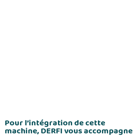
Pour l’intégration de cette
machine, DERFI vous accompagne