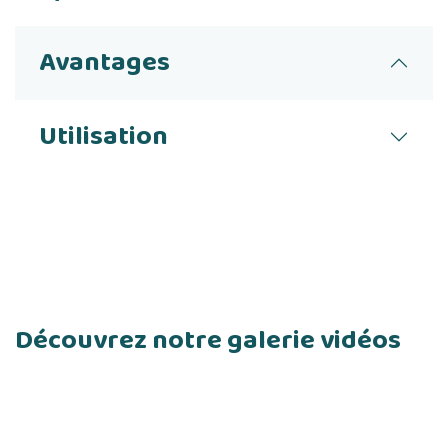
Avantages
Utilisation
Découvrez notre galerie vidéos