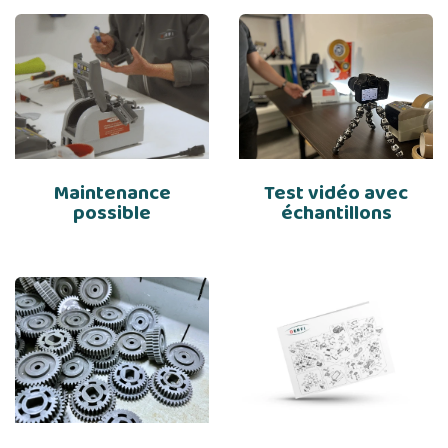
Maintenance
Test vidéo avec
possible
échantillons