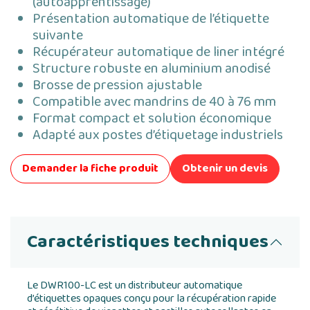
(autoapprentissage)
Présentation automatique de l’étiquette
suivante
Récupérateur automatique de liner intégré
Structure robuste en aluminium anodisé
Brosse de pression ajustable
Compatible avec mandrins de 40 à 76 mm
Format compact et solution économique
Adapté aux postes d’étiquetage industriels
Demander la fiche produit
Obtenir un devis
Caractéristiques techniques
Le DWR100-LC est un distributeur automatique
d’étiquettes opaques conçu pour la récupération rapide