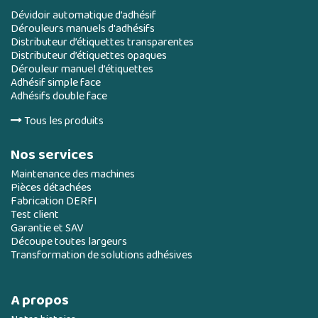
Dévidoir automatique d’adhésif
Dérouleurs manuels d'adhésifs
Distributeur d’étiquettes transparentes
Distributeur d’étiquettes opaques
Dérouleur manuel d’étiquettes
Adhésif simple face
Adhésifs double face
Tous les produits
Nos services
Maintenance des machines
Pièces détachées
Fabrication DERFI
Test client
Garantie et SAV
Découpe toutes largeurs
Transformation de solutions adhésives
A propos