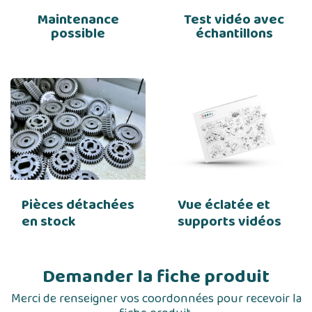
Maintenance
Test vidéo avec
possible
échantillons
Pièces détachées
Vue éclatée et
en stock
supports vidéos
Demander la fiche produit
Merci de renseigner vos coordonnées pour recevoir la