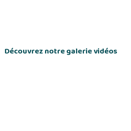
Découvrez notre galerie vidéos