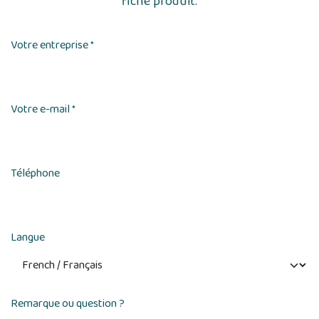
fiche produit.
Votre entreprise
*
Votre e-mail
*
Téléphone
Langue
Remarque ou question ?