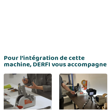
Pour l’intégration de cette
machine, DERFI vous accompagne