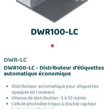
DWR-LC
DWR100-LC - Distributeur d'étiquettes
automatique économique
Distributeur automatique pour étiquettes
opaques en rouleaux
Vitesse de distribution : 5 à 10 m/min
Cellule photoélectrique à double capteur