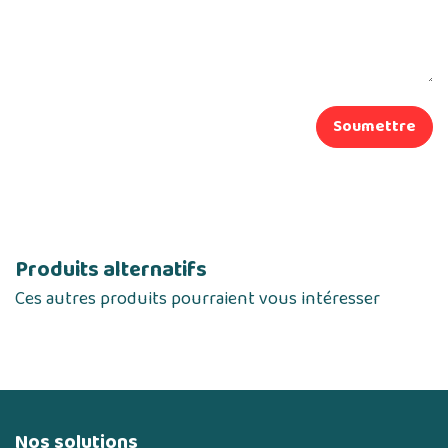
Soumettre
Produits alternatifs
Ces autres produits pourraient vous intéresser
Nos solutions