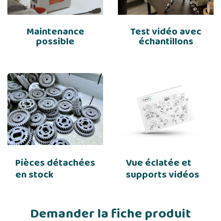
Maintenance
Test vidéo avec
possible
échantillons
Pièces détachées
Vue éclatée et
en stock
supports vidéos
Demander la fiche produit