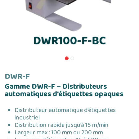
DWR-F
Gamme DWR-F – Distributeurs
automatiques d'étiquettes opaques
Distributeur automatique d’étiquettes
industriel
Distribution rapide jusqu’à 15 m/min
Largeur max : 100 mm ou 200 mm