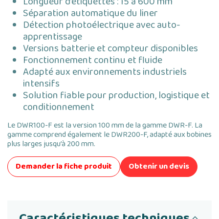
Longueur d’étiquettes : 15 à 600 mm
Séparation automatique du liner
Détection photoélectrique avec auto-
apprentissage
Versions batterie et compteur disponibles
Fonctionnement continu et fluide
Adapté aux environnements industriels
intensifs
Solution fiable pour production, logistique et
conditionnement
Le DWR100-F est la version 100 mm de la gamme DWR-F. La
gamme comprend également le DWR200-F, adapté aux bobines
plus larges jusqu’à 200 mm.
Demander la fiche produit
Obtenir un devis
Caractéristiques techniques