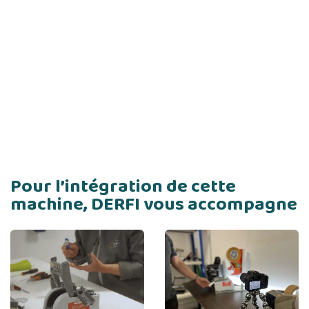
Pour l’intégration de cette
machine, DERFI vous accompagne