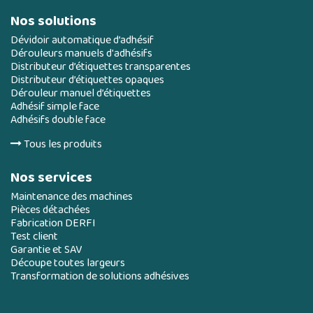
Nos solutions
Dévidoir automatique d’adhésif
Dérouleurs manuels d'adhésifs
Distributeur d’étiquettes transparentes
Distributeur d’étiquettes opaques
Dérouleur manuel d’étiquettes
Adhésif simple face
Adhésifs double face
Tous les produits
Nos services
Maintenance des machines
Pièces détachées
Fabrication DERFI
Test client
Garantie et SAV
Découpe toutes largeurs
Transformation de solutions adhésives