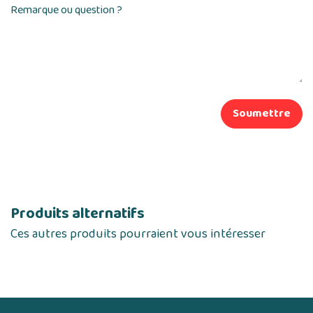
Remarque ou question ?
Soumettre
Produits alternatifs
Ces autres produits pourraient vous intéresser