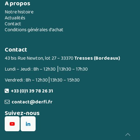
A propos
Notre histoire
Actualités
Contact
Conditions générales d’achat
Contact
43 bis Rue Newton, lot 27 – 33370
Tresses (Bordeaux)
Lundi – Jeudi : 8h – 12h30 ⎮13h30 – 17h30
Vendredi : 8h – 12h30⎮13h30 – 15h30
+33 (0)1 39 78 26 31
contact@derfi.fr
Suivez-nous