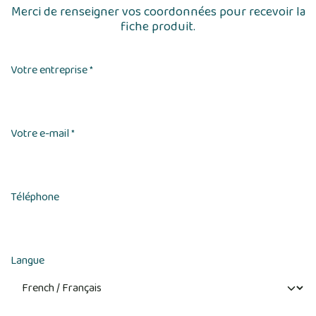
Merci de renseigner vos coordonnées pour recevoir la
fiche produit.
Votre entreprise
*
Votre e-mail
*
Téléphone
Langue