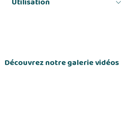
Utilisation
Découvrez notre galerie vidéos