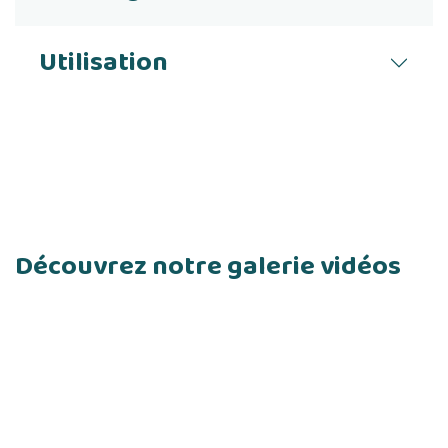
Utilisation
Découvrez notre galerie vidéos