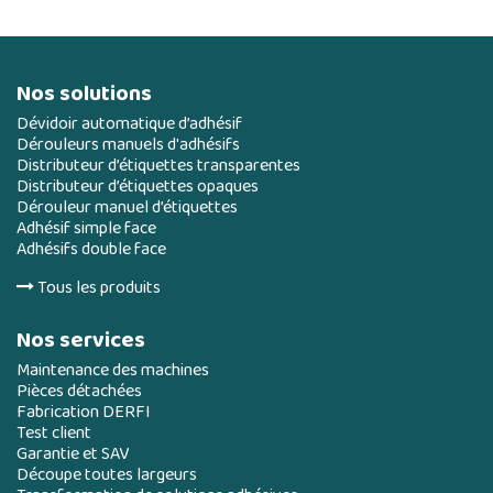
Nos solutions
Dévidoir automatique d’adhésif
Dérouleurs manuels d'adhésifs
Distributeur d’étiquettes transparentes
Distributeur d’étiquettes opaques
Dérouleur manuel d’étiquettes
Adhésif simple face
Adhésifs double face
Tous les produits
Nos services
Maintenance des machines
Pièces détachées
Fabrication DERFI
Test client
Garantie et SAV
Découpe toutes largeurs