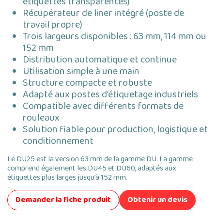
étiquettes transparentes)
Récupérateur de liner intégré (poste de
travail propre)
Trois largeurs disponibles : 63 mm, 114 mm ou
152 mm
Distribution automatique et continue
Utilisation simple à une main
Structure compacte et robuste
Adapté aux postes d’étiquetage industriels
Compatible avec différents formats de
rouleaux
Solution fiable pour production, logistique et
conditionnement
Le DU25 est la version 63 mm de la gamme DU. La gamme
comprend également les DU45 et DU60, adaptés aux
étiquettes plus larges jusqu’à 152 mm.
Demander la fiche produit
Obtenir un devis