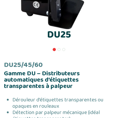
DU25/45/60
Gamme DU – Distributeurs
automatiques d'étiquettes
transparentes à palpeur
Dérouleur d’étiquettes transparentes ou
opaques en rouleaux
Détection par palpeur mécanique (idéal