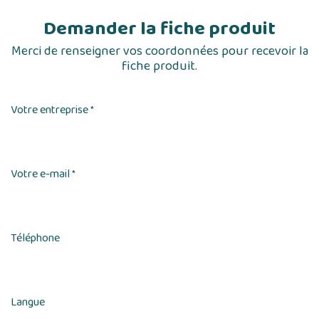
Demander la fiche produit
Merci de renseigner vos coordonnées pour recevoir la
fiche produit.
Votre entreprise
*
Votre e-mail
*
Téléphone
Langue