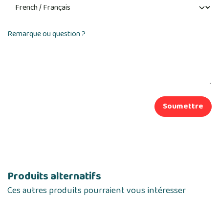
Remarque ou question ?
Soumettre
Produits alternatifs
Ces autres produits pourraient vous intéresser