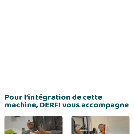
Pour l’intégration de cette
machine, DERFI vous accompagne