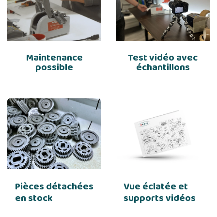
Maintenance
Test vidéo avec
possible
échantillons
Pièces détachées
Vue éclatée et
en stock
supports vidéos