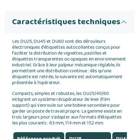
Caractéristiques techniques
Les DU25, DU45 et DU60 sont des dérouleurs
électroniques d’étiquettes autocollantes conçus pour
faciliter la distribution de vignettes, pastilles et
étiquettes transparentes ou opaques en environnement
industriel. Grâce à leur palpeur mécanique réglable, ils
permettent une distribution continue : dès qu’une
étiquette est retirée, la suivante est automatiquement
présentée à l’opérateur.
Compacts, simples et robustes, les DU25/45/60
intègrent un système récupérateur de liner (film
support) qui s’enroule sur une bobine secondaire pour
garder un poste de travail propre. La gamme existe en
trois largeurs pour s’adapter aux formats d’étiquettes
les plus courants : 63 mm, 114 mm et 152 mm.
Référence produit
DU25
DU45