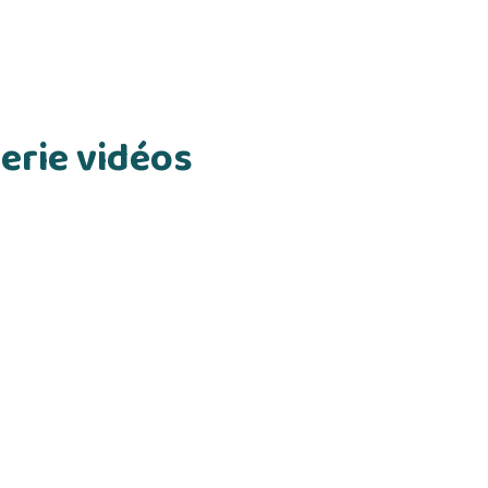
erie vidéos