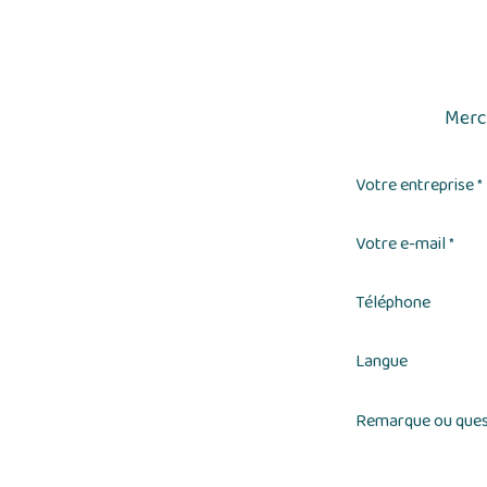
Merci
Votre entreprise
*
Votre e-mail
*
Téléphone
Langue
Remarque ou ques