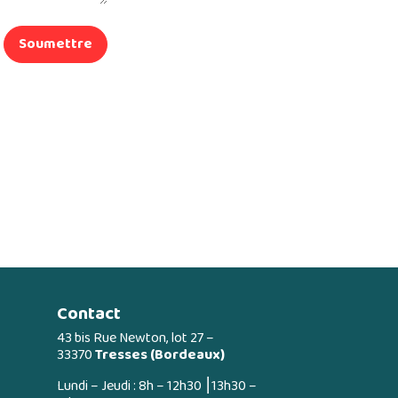
Soumettre
Contact
43 bis Rue Newton, lot 27 –
33370
Tresses (Bordeaux)
Lundi – Jeudi : 8h – 12h30 ⎮13h30 –