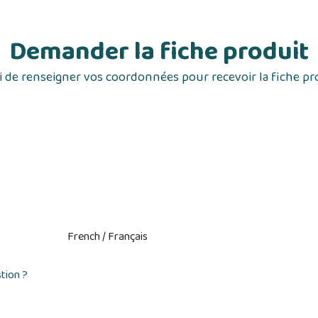
Demander la fiche produit
 de renseigner vos coordonnées pour recevoir la fiche pr
tion ?