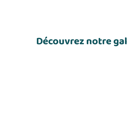
Découvrez notre gal