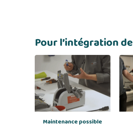
Pour l’intégration 
Maintenance possible