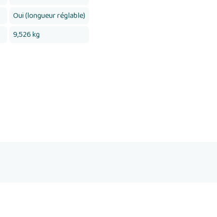
Oui (longueur réglable)
9,526 kg