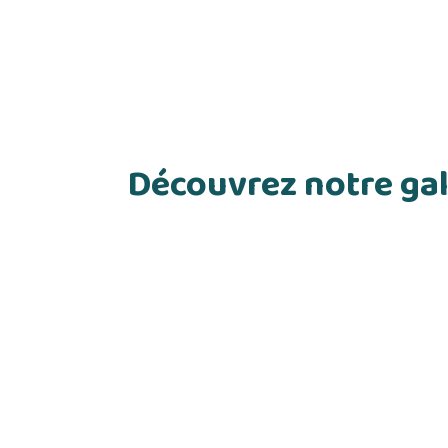
Découvrez notre gal