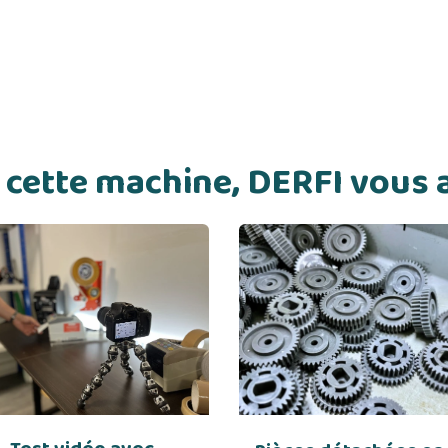
de cette machine, DERFI vou