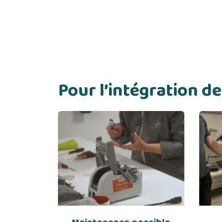
Pour l’intégration 