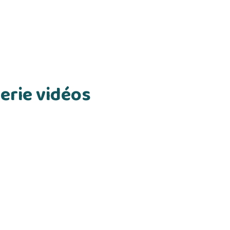
erie vidéos