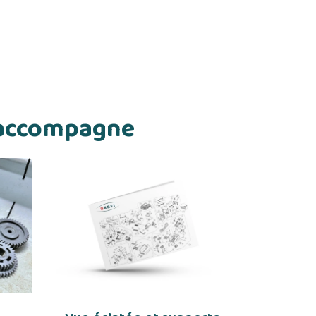
s accompagne