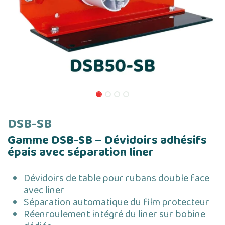
DSB-SB
Gamme DSB-SB – Dévidoirs adhésifs
épais avec séparation liner
Dévidoirs de table pour rubans double face
avec liner
Séparation automatique du film protecteur
Réenroulement intégré du liner sur bobine