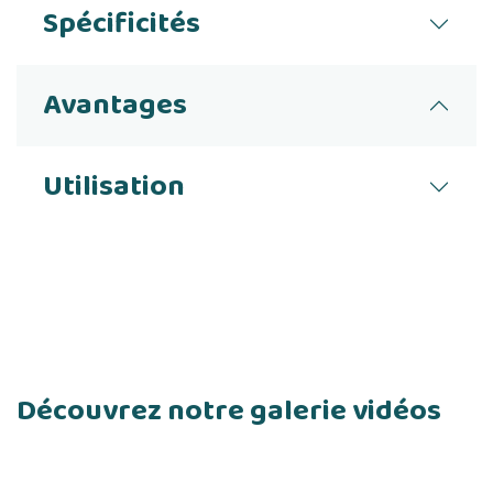
Spécificités
Avantages
Utilisation
Découvrez notre galerie vidéos