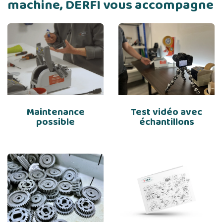
machine, DERFI vous accompagne
Maintenance
Test vidéo avec
possible
échantillons