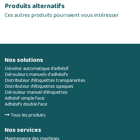
Produits alternatifs
Ces autres produits pourraient vous intéresser
Nos solutions
Dévidoir automatique d’adhésif
Dérouleurs manuels d'adhésifs
Distributeur d’étiquettes transparentes
Distributeur d’étiquettes opaques
Dérouleur manuel d’étiquettes
Adhésif simple face
Adhésifs double face
Tous les produits
Nos services
Maintenance des machines