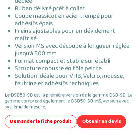
dédiée
Ruban délivré prêt à coller
Coupe massicot en acier trempé pour
adhésifs épais
Freins ajustables pour un dévidement
maîtrisé
Version MS avec découpe à longueur réglée
jusqu’à 500 mm
Format compact et stable sur établi
Structure robuste en tôle peinte
Solution idéale pour VHB, Velcro, mousse,
feutrine et adhésifs techniques
Le DSB50-SB est la première version de la gamme DSB-SB. La
gamme comprend également le DSB50-SB-MS, version avec
système de mesure.
Demander la fiche produit
Obtenir un devis