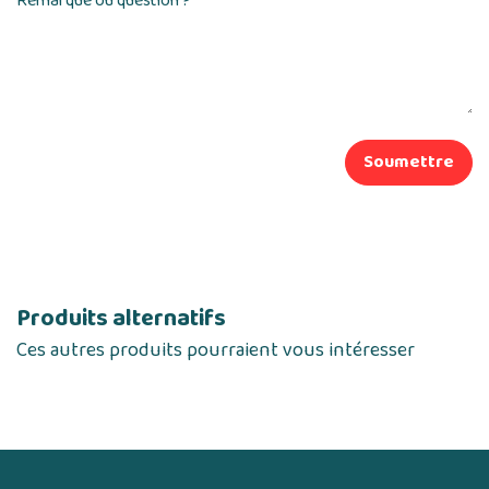
Remarque ou question ?
Soumettre
Produits alternatifs
Ces autres produits pourraient vous intéresser