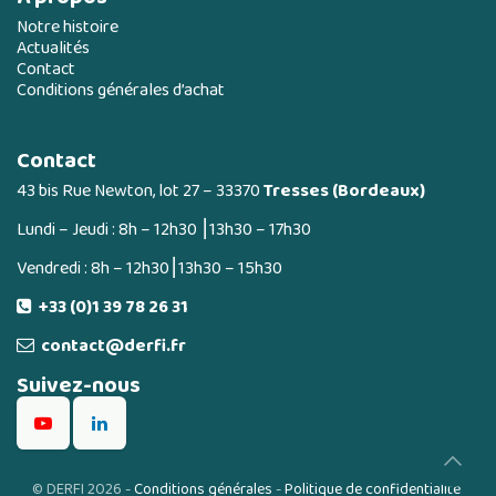
Notre histoire
Actualités
Contact
Conditions générales d’achat
Contact
43 bis Rue Newton, lot 27 – 33370
Tresses (Bordeaux)
Lundi – Jeudi : 8h – 12h30 ⎮13h30 – 17h30
Vendredi : 8h – 12h30⎮13h30 – 15h30
+33 (0)1 39 78 26 31
contact@derfi.fr
Suivez-nous
©
DERFI 2026
-
Conditions générales
-
Politique de confidentialité