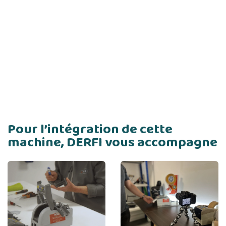
Pour l’intégration de cette
machine, DERFI vous accompagne