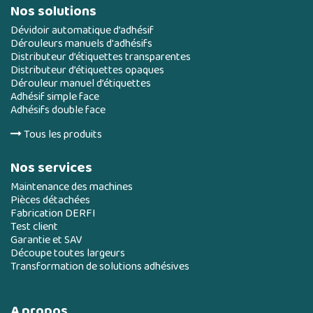
Nos solutions
Dévidoir automatique d’adhésif
Dérouleurs manuels d'adhésifs
Distributeur d’étiquettes transparentes
Distributeur d’étiquettes opaques
Dérouleur manuel d’étiquettes
Adhésif simple face
Adhésifs double face
Tous les produits
Nos services
Maintenance des machines
Pièces détachées
Fabrication DERFI
Test client
Garantie et SAV
Découpe toutes largeurs
Transformation de solutions adhésives
A propos