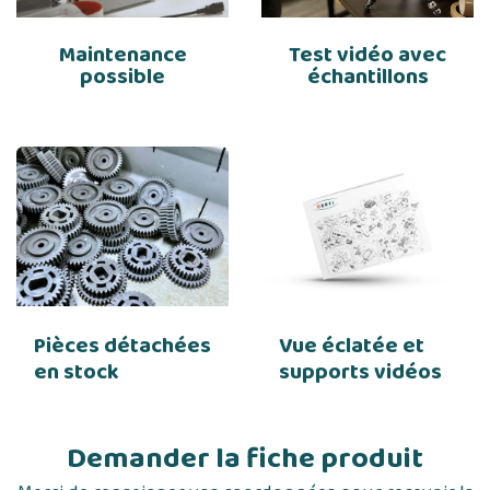
Maintenance
Test vidéo avec
possible
échantillons
Pièces détachées
Vue éclatée et
en stock
supports vidéos
Demander la fiche produit