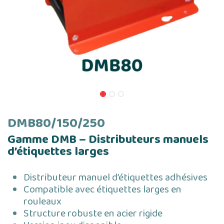
DMB80/150/250
Gamme DMB – Distributeurs manuels
d’étiquettes larges
Distributeur manuel d’étiquettes adhésives
Compatible avec étiquettes larges en
rouleaux
Structure robuste en acier rigide