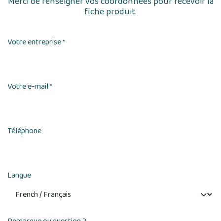
Merci de renseigner vos coordonnées pour recevoir la
fiche produit.
Votre entreprise
*
Votre e-mail
*
Téléphone
Langue