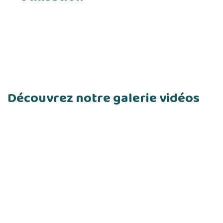
Découvrez notre galerie vidéos