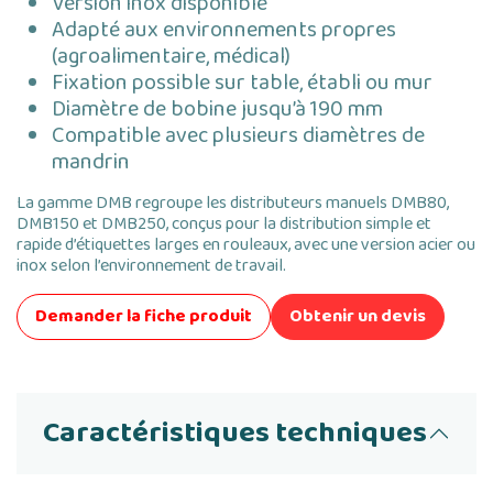
Version inox disponible
Adapté aux environnements propres
(agroalimentaire, médical)
Fixation possible sur table, établi ou mur
Diamètre de bobine jusqu’à 190 mm
Compatible avec plusieurs diamètres de
mandrin
La gamme DMB regroupe les distributeurs manuels DMB80,
DMB150 et DMB250, conçus pour la distribution simple et
rapide d’étiquettes larges en rouleaux, avec une version acier ou
inox selon l’environnement de travail.
Demander la fiche produit
Obtenir un devis
Caractéristiques techniques