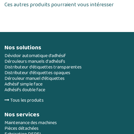
Ces autres produits pourraient vous intéresser
Nos solutions
Dévidoir automatique d’adhésif
Dérouleurs manuels d'adhésifs
Distributeur d’étiquettes transparentes
Distributeur d’étiquettes opaques
Dérouleur manuel d’étiquettes
Adhésif simple face
Adhésifs double face
Tous les produits
Nos services
Maintenance des machines
Pièces détachées