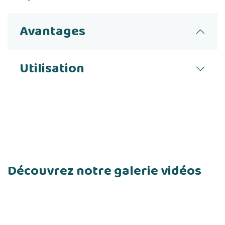
Avantages
Utilisation
Découvrez notre galerie vidéos