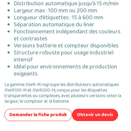
Distribution automatique jusqu’à 15 m/min
Largeur max : 100 mm ou 200 mm
Longueur d’étiquettes : 15 à 600 mm
Séparation automatique du liner
Fonctionnement indépendant des couleurs
et contrastes
Versions batterie et compteur disponibles
Structure robuste pour usage industriel
intensif
Idéal pour environnements de production
exigeants
La gamme DWR-M regroupe les distributeurs automatiques
DWR100-M et DWR200-M, conçus pour les étiquettes
transparentes ou complexes, avec plusieurs versions selon la
largeur, le compteur et la batterie.
Demander la fiche produit
Obtenir un devis