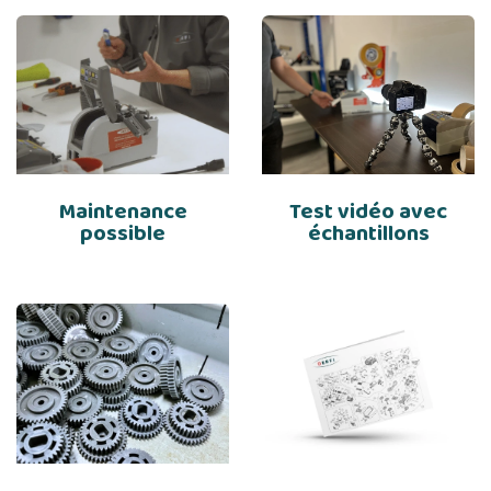
Maintenance
Test vidéo avec
possible
échantillons