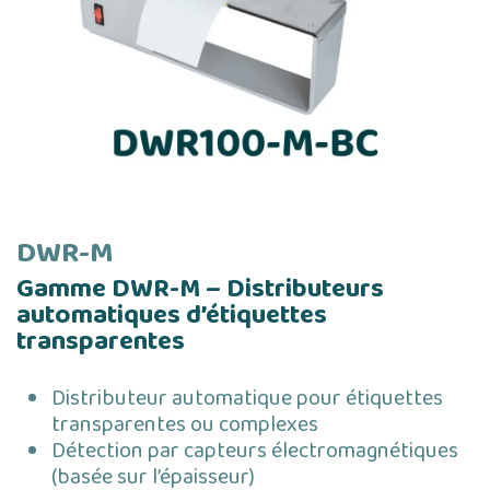
DWR-M
Gamme DWR-M – Distributeurs
automatiques d’étiquettes
transparentes
Distributeur automatique pour étiquettes
transparentes ou complexes
Détection par capteurs électromagnétiques
(basée sur l’épaisseur)