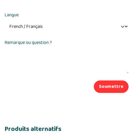
Langue
Remarque ou question ?
Soumettre
Produits alternatifs