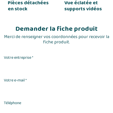
Pièces détachées
Vue éclatée et
en stock
supports vidéos
Demander la fiche produit
Merci de renseigner vos coordonnées pour recevoir la
fiche produit.
Votre entreprise
*
Votre e-mail
*
Téléphone