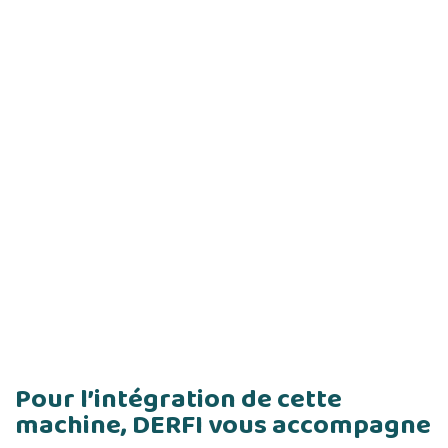
Pour l’intégration de cette
machine, DERFI vous accompagne