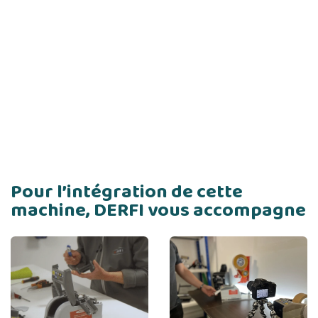
Pour l’intégration de cette
machine, DERFI vous accompagne