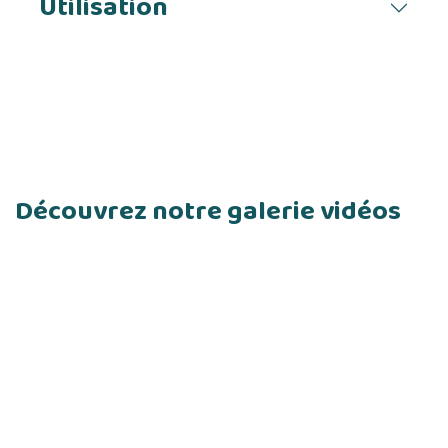
Utilisation
Découvrez notre galerie vidéos