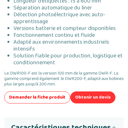
Longueur d’étiquettes : 15 à 600 mm
Séparation automatique du liner
Détection photoélectrique avec auto-
apprentissage
Versions batterie et compteur disponibles
Fonctionnement continu et fluide
Adapté aux environnements industriels
intensifs
Solution fiable pour production, logistique et
conditionnement
Le DWR100-F est la version 100 mm de la gamme DWR-F. La
gamme comprend également le DWR200-F, adapté aux bobines
plus larges jusqu’à 200 mm.
Demander la fiche produit
Obtenir un devis
Caractéristiques techniques