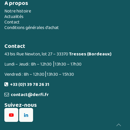
A propos
Notre histoire
Actualités
Contact
Conditions générales d’achat
Contact
43 bis Rue Newton, lot 27 – 33370
Tresses (Bordeaux)
Lundi – Jeudi : 8h – 12h30 ⎮13h30 – 17h30
Vendredi : 8h – 12h30⎮13h30 – 15h30
+33 (0)1 39 78 26 31
contact@derfi.fr
Suivez-nous