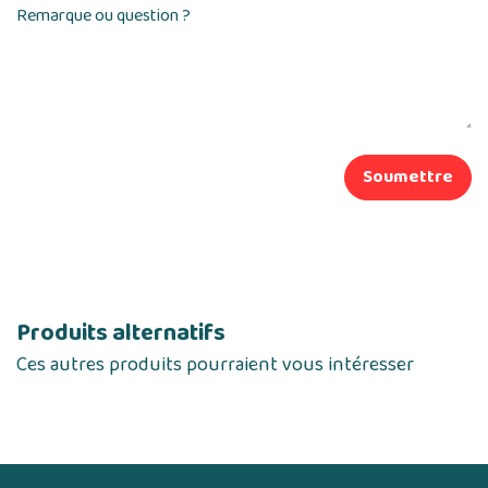
Remarque ou question ?
Soumettre
Produits alternatifs
Ces autres produits pourraient vous intéresser