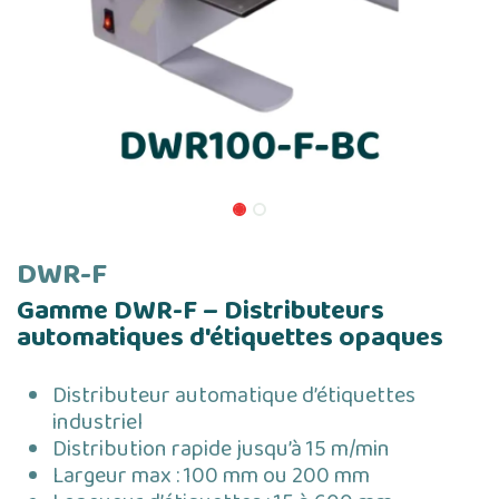
DWR-F
Gamme DWR-F – Distributeurs
automatiques d'étiquettes opaques
Distributeur automatique d’étiquettes
industriel
Distribution rapide jusqu’à 15 m/min
Largeur max : 100 mm ou 200 mm