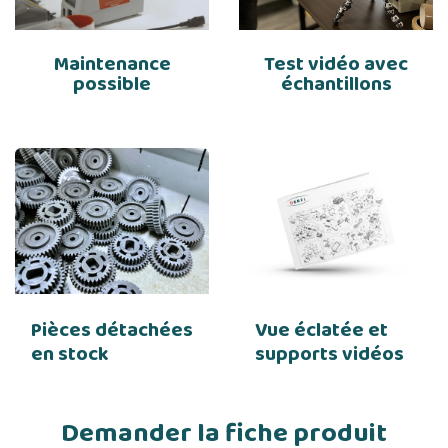
Maintenance
Test vidéo avec
possible
échantillons
Pièces détachées
Vue éclatée et
en stock
supports vidéos
Demander la fiche produit