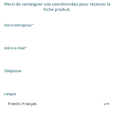
Merci de renseigner vos coordonnées pour recevoir la
fiche produit.
Votre entreprise
*
Votre e-mail
*
Téléphone
Langue