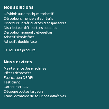
Nos solutions
Dévidoir automatique d’adhésif
Dérouleurs manuels d'adhésifs
Distributeur d’étiquettes transparentes
Distributeur d’étiquettes opaques
Dérouleur manuel d’étiquettes
Adhésif simple face
Adhésifs double face
Tous les produits
Nos services
Maintenance des machines
Pièces détachées
Fabrication DERFI
Test client
Garantie et SAV
Découpe toutes largeurs
Transformation de solutions adhésives