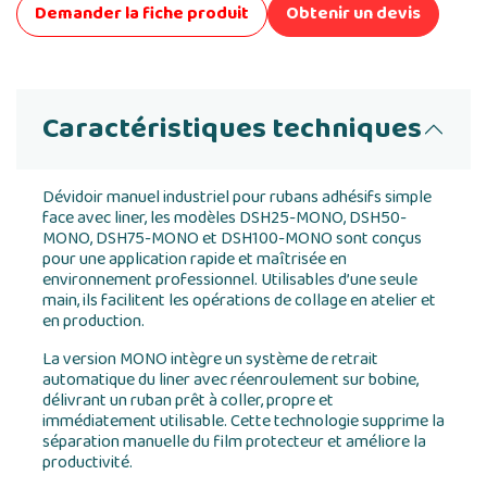
Demander la fiche produit
Obtenir un devis
Caractéristiques techniques
Dévidoir manuel industriel pour rubans adhésifs simple
face avec liner, les modèles DSH25-MONO, DSH50-
MONO, DSH75-MONO et DSH100-MONO sont conçus
pour une application rapide et maîtrisée en
environnement professionnel. Utilisables d’une seule
main, ils facilitent les opérations de collage en atelier et
en production.
La version MONO intègre un système de retrait
automatique du liner avec réenroulement sur bobine,
délivrant un ruban prêt à coller, propre et
immédiatement utilisable. Cette technologie supprime la
séparation manuelle du film protecteur et améliore la
productivité.