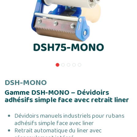
DSH-MONO
Gamme DSH-MONO – Dévidoirs
adhésifs simple face avec retrait liner
Dévidoirs manuels industriels pour rubans
adhésifs simple face avec liner
Retrait automatique du liner avec