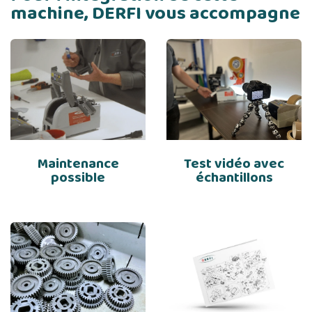
machine, DERFI vous accompagne
Maintenance
Test vidéo avec
possible
échantillons