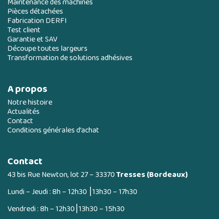
Maintenance des machines
Pièces détachées
Fabrication DERFI
Test client
Garantie et SAV
Découpe toutes largeurs
Transformation de solutions adhésives
A propos
Notre histoire
Actualités
Contact
Conditions générales d’achat
Contact
43 bis Rue Newton, lot 27 – 33370
Tresses (Bordeaux)
Lundi – Jeudi : 8h – 12h30 ⎮13h30 – 17h30
Vendredi : 8h – 12h30⎮13h30 – 15h30