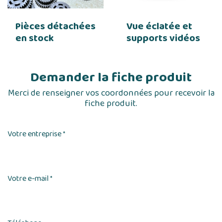
Pièces détachées
Vue éclatée et
en stock
supports vidéos
Demander la fiche produit
Merci de renseigner vos coordonnées pour recevoir la
fiche produit.
Votre entreprise
*
Votre e-mail
*