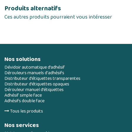
Produits alternatifs
Ces autres produits pourraient vous intéresser
Nos solutions
Dévidoir automatique d’adhésif
Dérouleurs manuels d'adhésifs
Distributeur d’étiquettes transparentes
Distributeur d’étiquettes opaques
Dérouleur manuel d’étiquettes
Adhésif simple face
Adhésifs double face
Tous les produits
Nos services