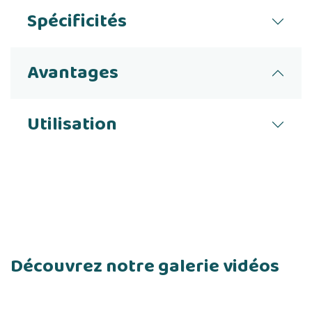
Spécificités
Avantages
Utilisation
Découvrez notre galerie vidéos