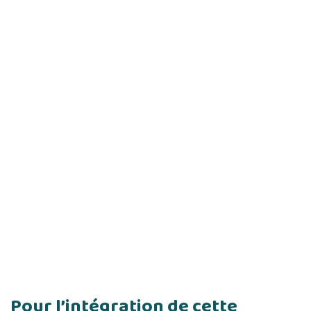
Pour l’intégration de cette