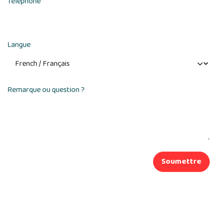
Téléphone
Langue
Remarque ou question ?
Soumettre