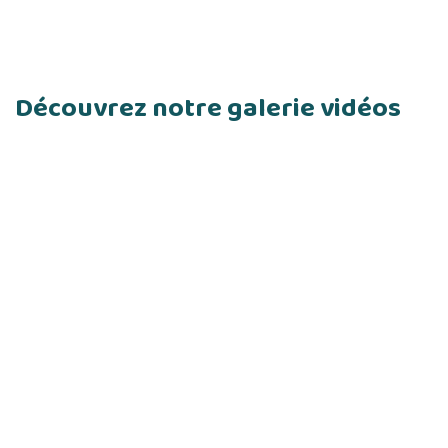
Découvrez notre galerie vidéos