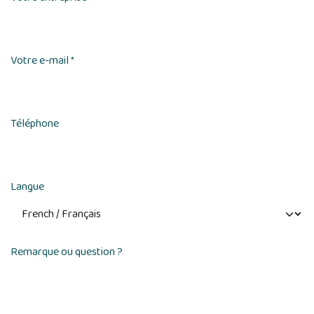
Votre e-mail
*
Téléphone
Langue
Remarque ou question ?