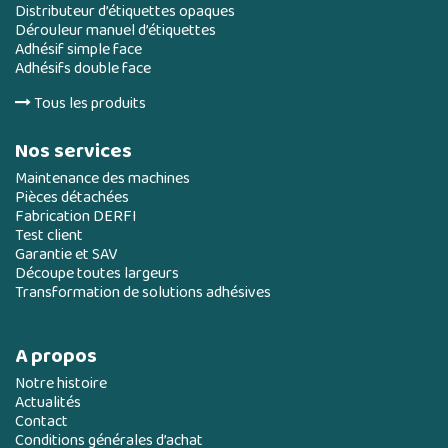
Distributeur d’étiquettes opaques
Dérouleur manuel d’étiquettes
Adhésif simple face
Adhésifs double face
Tous les produits
Nos services
Maintenance des machines
Pièces détachées
Fabrication DERFI
Test client
Garantie et SAV
Découpe toutes largeurs
Transformation de solutions adhésives
A propos
Notre histoire
Actualités
Contact
Conditions générales d’achat