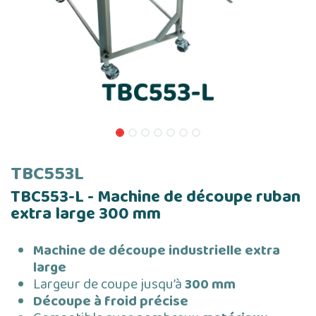
TBC553L
TBC553-L - Machine de découpe ruban
extra large 300 mm
Machine de découpe industrielle extra
large
Largeur de coupe jusqu’à
300 mm
Découpe à froid précise