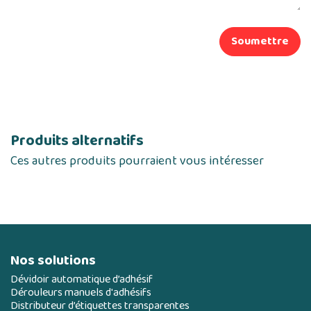
Soumettre
Produits alternatifs
Ces autres produits pourraient vous intéresser
Nos solutions
Dévidoir automatique d’adhésif
Dérouleurs manuels d'adhésifs
Distributeur d’étiquettes transparentes