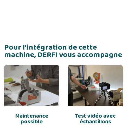
Pour l’intégration de cette
machine, DERFI vous accompagne
Maintenance
Test vidéo avec
possible
échantillons