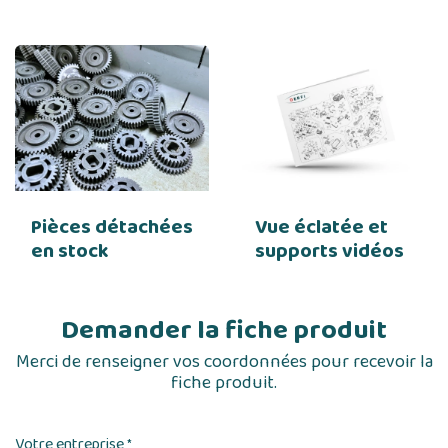
Pièces détachées
Vue éclatée et
en stock
supports vidéos
Demander la fiche produit
Merci de renseigner vos coordonnées pour recevoir la
fiche produit.
Votre entreprise
*