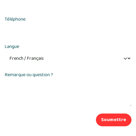
Téléphone
Langue
Remarque ou question ?
Soumettre