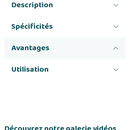
Description
Spécificités
Avantages
Utilisation
Découvrez notre galerie vidéos