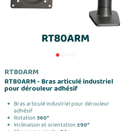
RT80ARM
RT80ARM - Bras articulé industriel
pour dérouleur adhésif
Bras articulé industriel pour dérouleur
adhésif
Rotation
360°
Inclinaison et orientation
±90°