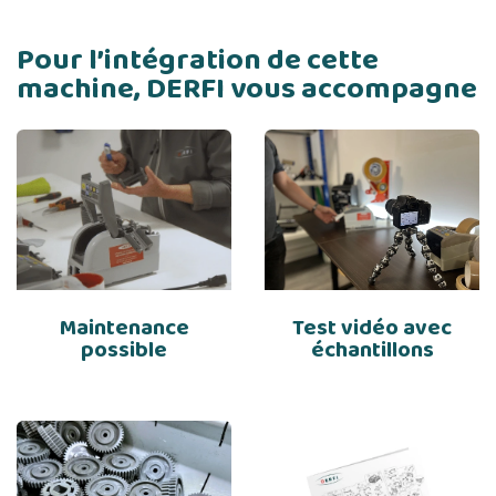
Pour l’intégration de cette
machine, DERFI vous accompagne
Maintenance
Test vidéo avec
possible
échantillons