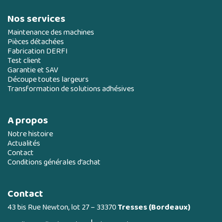
Nos services
Maintenance des machines
Pièces détachées
Fabrication DERFI
Test client
Garantie et SAV
Découpe toutes largeurs
Transformation de solutions adhésives
A propos
Notre histoire
Actualités
Contact
Conditions générales d’achat
Contact
43 bis Rue Newton, lot 27 – 33370
Tresses (Bordeaux)