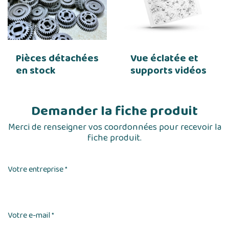
Pièces détachées
Vue éclatée et
en stock
supports vidéos
Demander la fiche produit
Merci de renseigner vos coordonnées pour recevoir la
fiche produit.
Votre entreprise
*
Votre e-mail
*