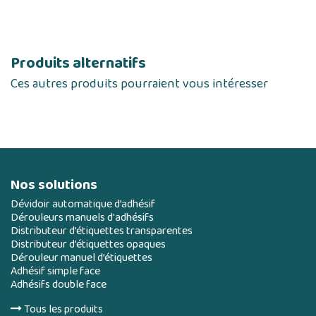
Produits alternatifs
Ces autres produits pourraient vous intéresser
Nos solutions
Dévidoir automatique d’adhésif
Dérouleurs manuels d'adhésifs
Distributeur d’étiquettes transparentes
Distributeur d’étiquettes opaques
Dérouleur manuel d’étiquettes
Adhésif simple face
Adhésifs double face
Tous les produits