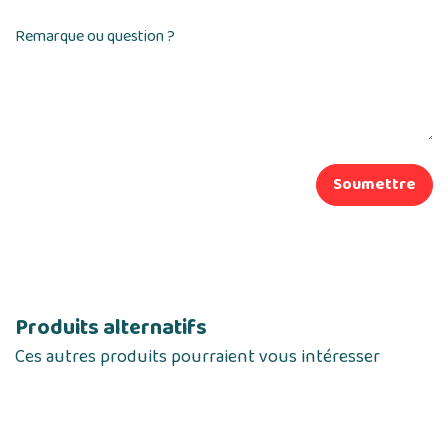
Remarque ou question ?
Soumettre
Produits alternatifs
Ces autres produits pourraient vous intéresser