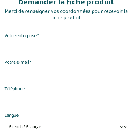
Demander la fiche produit
Merci de renseigner vos coordonnées pour recevoir la
fiche produit.
Votre entreprise
*
Votre e-mail
*
Téléphone
Langue