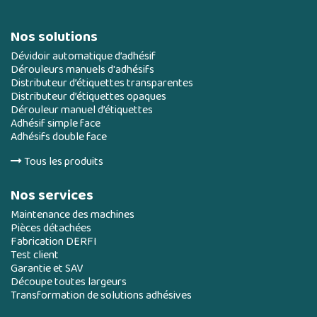
Nos solutions
Dévidoir automatique d’adhésif
Dérouleurs manuels d'adhésifs
Distributeur d’étiquettes transparentes
Distributeur d’étiquettes opaques
Dérouleur manuel d’étiquettes
Adhésif simple face
Adhésifs double face
Tous les produits
Nos services
Maintenance des machines
Pièces détachées
Fabrication DERFI
Test client
Garantie et SAV
Découpe toutes largeurs
Transformation de solutions adhésives