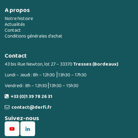
A propos
Notre histoire
Actualités
Contact
Conditions générales d’achat
Contact
43 bis Rue Newton, lot 27 – 33370
Tresses (Bordeaux)
Lundi – Jeudi : 8h – 12h30 ⎮13h30 – 17h30
Vendredi : 8h – 12h30⎮13h30 – 15h30
+33 (0)1 39 78 26 31
contact@derfi.fr
Suivez-nous