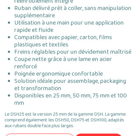
réenroulement intégré
Ruban délivré prêt à coller, sans manipulation
supplémentaire
Utilisation à une main pour une application
rapide et fluide
Compatibles avec papier, carton, films
plastiques et textiles
Freins réglables pour un dévidement maîtrisé
Coupe nette grâce à une lame en acier
renforcé
Poignée ergonomique confortable
Solution idéale pour assemblage, packaging
et transformation
Disponibles en 25 mm, 50 mm, 75 mm et 100
mm
Le DSH25 est la version 25 mm de la gamme DSH. La gamme
comprend également les DSH50, DSH75 et DSH100, adaptés
aux rubans double face plus larges.