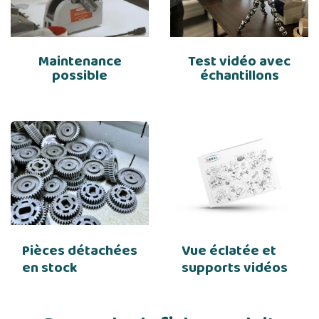
Maintenance
Test vidéo avec
possible
échantillons
Pièces détachées
Vue éclatée et
en stock
supports vidéos