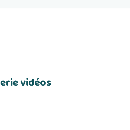
erie vidéos