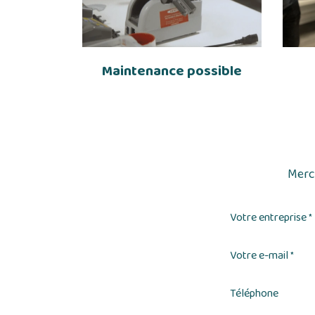
Maintenance possible
Merci
Votre entreprise
*
Votre e-mail
*
Téléphone