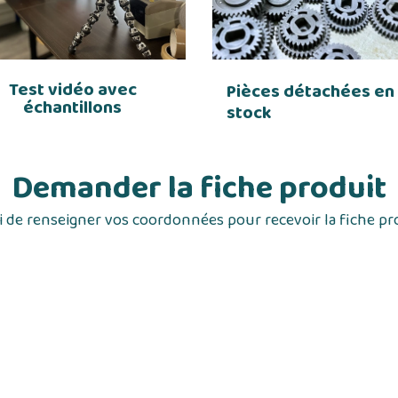
Test vidéo avec
Pièces détachées en
échantillons
stock
Demander la fiche produit
 de renseigner vos coordonnées pour recevoir la fiche pr