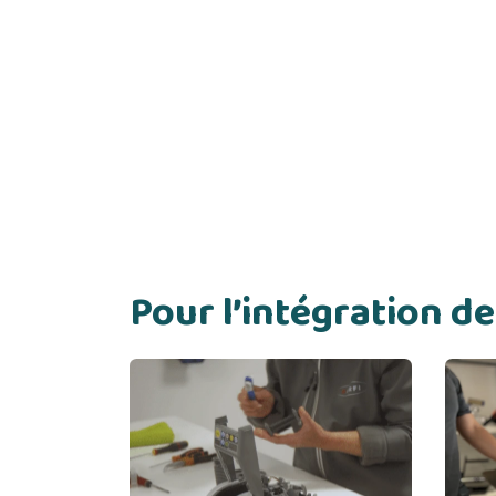
Pour l’intégration 