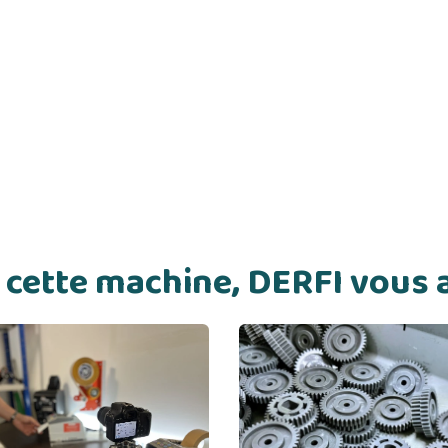
de cette machine, DERFI vou