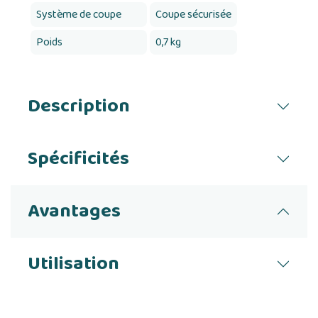
Système de coupe
Coupe sécurisée
Poids
0,7 kg
Description
Spécificités
Avantages
Utilisation