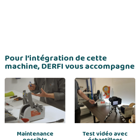
Pour l’intégration de cette
machine, DERFI vous accompagne
Maintenance
Test vidéo avec