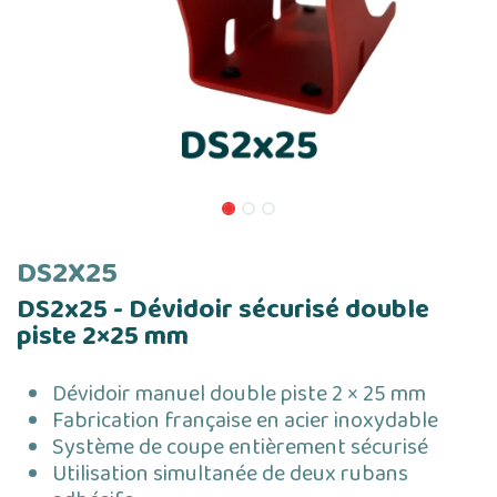
DS2X25
DS2x25 - Dévidoir sécurisé double
piste 2×25 mm
Dévidoir manuel double piste 2 × 25 mm
Fabrication française en acier inoxydable
Système de coupe entièrement sécurisé
Utilisation simultanée de deux rubans