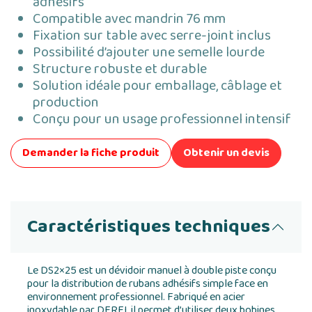
adhésifs
Compatible avec mandrin 76 mm
Fixation sur table avec serre-joint inclus
Possibilité d’ajouter une semelle lourde
Structure robuste et durable
Solution idéale pour emballage, câblage et
production
Conçu pour un usage professionnel intensif
Demander la fiche produit
Obtenir un devis
Caractéristiques techniques
Le DS2×25 est un dévidoir manuel à double piste conçu
pour la distribution de rubans adhésifs simple face en
environnement professionnel. Fabriqué en acier
inoxydable par DERFI, il permet d’utiliser deux bobines