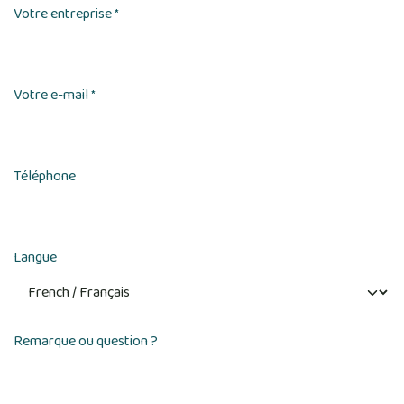
Votre entreprise
*
Votre e-mail
*
Téléphone
Langue
Remarque ou question ?