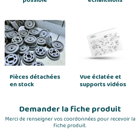
possible
échantillons
Pièces détachées
Vue éclatée et
en stock
supports vidéos
Demander la fiche produit
Merci de renseigner vos coordonnées pour recevoir la
fiche produit.