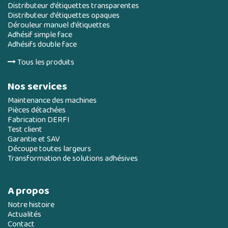
Distributeur d’étiquettes transparentes
Distributeur d’étiquettes opaques
Dérouleur manuel d’étiquettes
Adhésif simple face
Adhésifs double face
Tous les produits
Nos services
Maintenance des machines
Pièces détachées
Fabrication DERFI
Test client
Garantie et SAV
Découpe toutes largeurs
Transformation de solutions adhésives
A propos
Notre histoire
Actualités
Contact