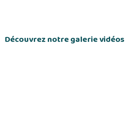
Découvrez notre galerie vidéos