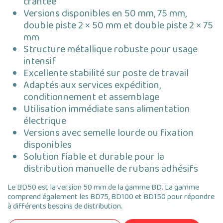
crantée
Versions disponibles en 50 mm, 75 mm,
double piste 2 × 50 mm et double piste 2 × 75
mm
Structure métallique robuste pour usage
intensif
Excellente stabilité sur poste de travail
Adaptés aux services expédition,
conditionnement et assemblage
Utilisation immédiate sans alimentation
électrique
Versions avec semelle lourde ou fixation
disponibles
Solution fiable et durable pour la
distribution manuelle de rubans adhésifs
Le BD50 est la version 50 mm de la gamme BD. La gamme
comprend également les BD75, BD100 et BD150 pour répondre
à différents besoins de distribution.