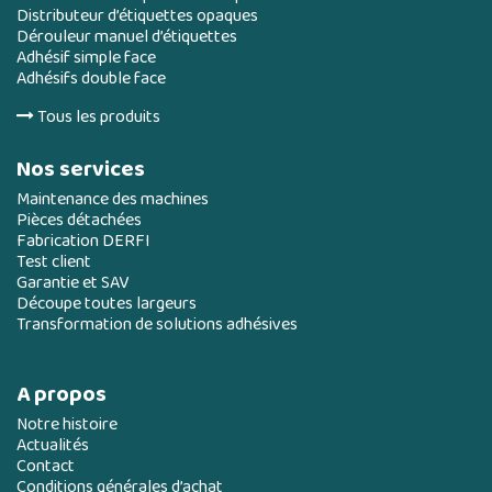
Distributeur d’étiquettes opaques
Dérouleur manuel d’étiquettes
Adhésif simple face
Adhésifs double face
Tous les produits
Nos services
Maintenance des machines
Pièces détachées
Fabrication DERFI
Test client
Garantie et SAV
Découpe toutes largeurs
Transformation de solutions adhésives
A propos
Notre histoire
Actualités
Contact
Conditions générales d’achat