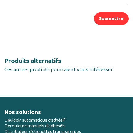
Soumettre
Produits alternatifs
Ces autres produits pourraient vous intéresser
Nos solutions
Dévidoir automatique d’adhésif
Dérouleurs manuels d'adhésifs
Distributeur d’étiquettes transparentes