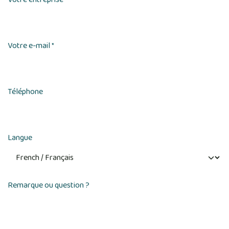
Votre e-mail
*
Téléphone
Langue
Remarque ou question ?