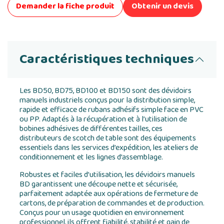
Demander la fiche produit
Obtenir un devis
Caractéristiques techniques
Les BD50, BD75, BD100 et BD150 sont des dévidoirs
manuels industriels conçus pour la distribution simple,
rapide et efficace de rubans adhésifs simple face en PVC
ou PP. Adaptés à la récupération et à l’utilisation de
bobines adhésives de différentes tailles, ces
distributeurs de scotch de table sont des équipements
essentiels dans les services d’expédition, les ateliers de
conditionnement et les lignes d’assemblage.
Robustes et faciles d’utilisation, les dévidoirs manuels
BD garantissent une découpe nette et sécurisée,
parfaitement adaptée aux opérations de fermeture de
cartons, de préparation de commandes et de production.
Conçus pour un usage quotidien en environnement
professionnel, ils offrent fiabilité, stabilité et gain de