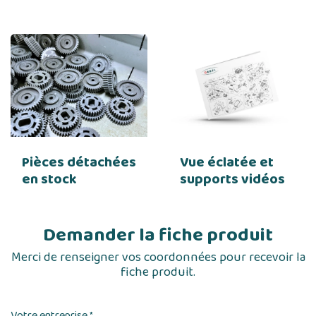
Pièces détachées
Vue éclatée et
en stock
supports vidéos
Demander la fiche produit
Merci de renseigner vos coordonnées pour recevoir la
fiche produit.
Votre entreprise
*