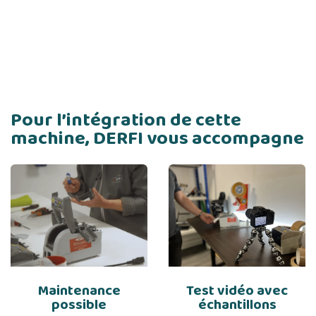
Pour l’intégration de cette
machine, DERFI vous accompagne
Maintenance
Test vidéo avec
possible
échantillons