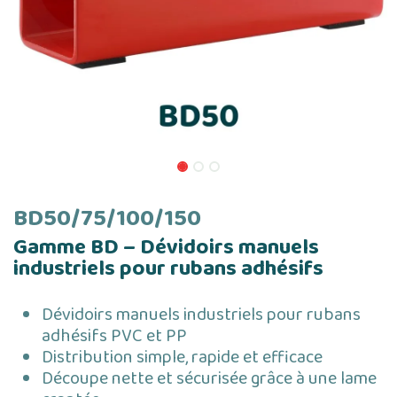
BD50/75/100/150
Gamme BD – Dévidoirs manuels
industriels pour rubans adhésifs
Dévidoirs manuels industriels pour rubans
adhésifs PVC et PP
Distribution simple, rapide et efficace
Découpe nette et sécurisée grâce à une lame