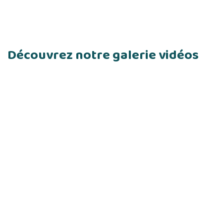
Découvrez notre galerie vidéos