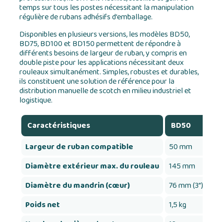
temps sur tous les postes nécessitant la manipulation
régulière de rubans adhésifs d’emballage.
Disponibles en plusieurs versions, les modèles BD50,
BD75, BD100 et BD150 permettent de répondre à
différents besoins de largeur de ruban, y compris en
double piste pour les applications nécessitant deux
rouleaux simultanément. Simples, robustes et durables,
ils constituent une solution de référence pour la
distribution manuelle de scotch en milieu industriel et
logistique.
Caractéristiques
BD50
Largeur de ruban compatible
50 mm
Diamètre extérieur max. du rouleau
145 mm
Diamètre du mandrin (cœur)
76 mm (3”)
Poids net
1,5 kg