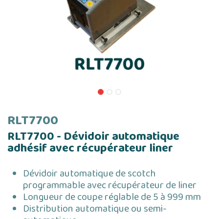
RLT7700
RLT7700 - Dévidoir automatique
adhésif avec récupérateur liner
Dévidoir automatique de scotch
programmable avec récupérateur de liner
Longueur de coupe réglable de 5 à 999 mm
Distribution automatique ou semi-