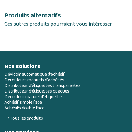
Produits alternatifs
Ces autres produits pourraient vous intéresser
Nos solutions
Dévidoir automatique d’adhésif
Dérouleurs manuels d'adhésifs
Distributeur d’étiquettes transparentes
Distributeur d’étiquettes opaques
Dérouleur manuel d’étiquettes
Adhésif simple face
Adhésifs double face
Tous les produits