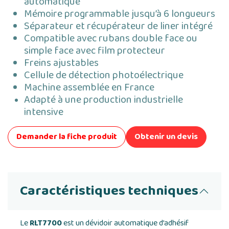
automatique
Mémoire programmable jusqu’à 6 longueurs
Séparateur et récupérateur de liner intégré
Compatible avec rubans double face ou
simple face avec film protecteur
Freins ajustables
Cellule de détection photoélectrique
Machine assemblée en France
Adapté à une production industrielle
intensive
Demander la fiche produit
Obtenir un devis
Caractéristiques techniques
Le
RLT7700
est un dévidoir automatique d’adhésif