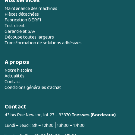
Nos services
Maintenance des machines
Pièces détachées
Fabrication DERFI
Test client
Garantie et SAV
Découpe toutes largeurs
Transformation de solutions adhésives
A propos
Notre histoire
Actualités
Contact
Conditions générales d’achat
Contact
43 bis Rue Newton, lot 27 – 33370
Tresses (Bordeaux)
Lundi – Jeudi : 8h – 12h30 ⎮13h30 – 17h30