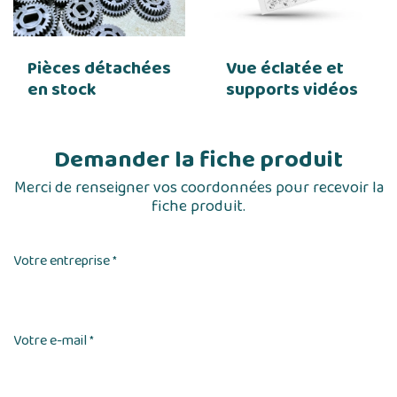
Pièces détachées
Vue éclatée et
en stock
supports vidéos
Demander la fiche produit
Merci de renseigner vos coordonnées pour recevoir la
fiche produit.
Votre entreprise
*
Votre e-mail
*