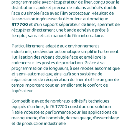
programmable avec récupérateur de liner, conçu pour la
distribution rapide et précise de rubans adhésifs double
face ou simple face avec film protecteur. Résultat de
l’association ingénieuse du dérouleur automatique
RT7700
et d’un support séparateur de liner, il permet de
récupérer directement une bande adhésive prête à
l’emploi, sans retrait manuel du film intercalaire.
Particulièrement adapté aux environnements
industriels, ce dévidoir automatique simplifie fortement
l’utilisation des rubans double face et améliore la
cadence sur les postes de production. Grâce à sa
programmation de longueurs, à ses modes automatique
et semi-automatique, ainsi qu’à son système de
séparation et de récupération du liner, il offre un gain de
temps important tout en améliorant le confort de
l’opérateur.
Compatible avec de nombreux adhésifs techniques
équipés d’un liner, le RLT7700 constitue une solution
fiable, robuste et performante pour les applications de
maroquinerie, d’automobile, de masquage, d’assemblage
et de production industrielle.