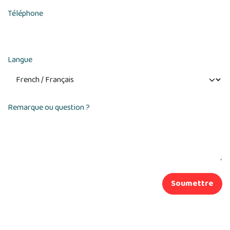
Téléphone
Langue
Remarque ou question ?
Soumettre