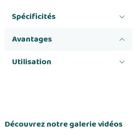
Spécificités
Avantages
Utilisation
Découvrez notre galerie vidéos