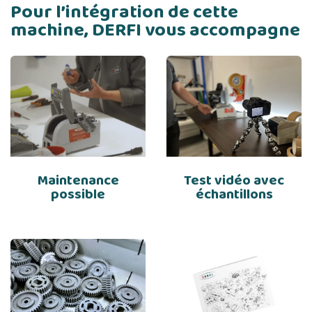
Pour l’intégration de cette
machine, DERFI vous accompagne
Maintenance
Test vidéo avec
possible
échantillons