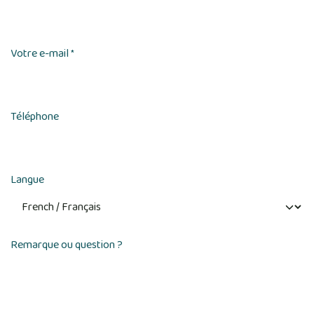
Votre e-mail
*
Téléphone
Langue
Remarque ou question ?