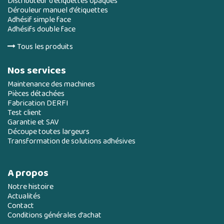
Distributeur d’étiquettes opaques
Dérouleur manuel d’étiquettes
Adhésif simple face
Adhésifs double face
Tous les produits
Nos services
Maintenance des machines
Pièces détachées
Fabrication DERFI
Test client
Garantie et SAV
Découpe toutes largeurs
Transformation de solutions adhésives
A propos
Notre histoire
Actualités
Contact
Conditions générales d’achat