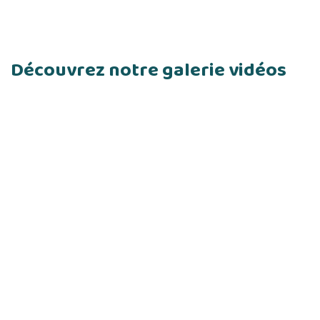
Découvrez notre galerie vidéos