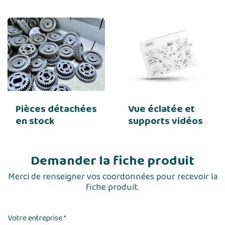
Pièces détachées
Vue éclatée et
en stock
supports vidéos
Demander la fiche produit
Merci de renseigner vos coordonnées pour recevoir la
fiche produit.
Votre entreprise
*