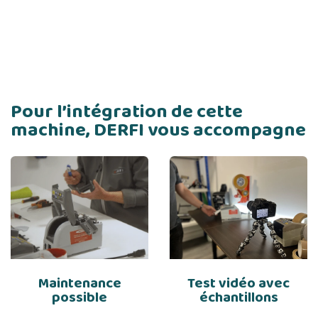
Pour l’intégration de cette
machine, DERFI vous accompagne
Maintenance
Test vidéo avec
possible
échantillons