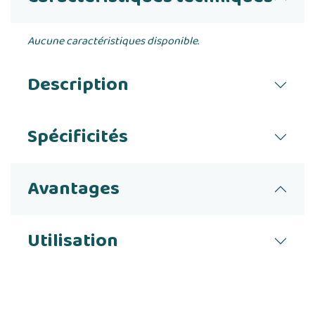
Aucune caractéristiques disponible.
Description
Spécificités
Avantages
Utilisation