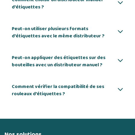
d’étiquettes ?
Peut-on utiliser plusieurs formats
d’étiquettes avec le même distributeur ?
Peut-on appliquer des étiquettes sur des
bouteilles avec un distributeur manuel ?
Comment vérifier la compatibilité de ses
rouleaux d’étiquettes ?
Nos solutions