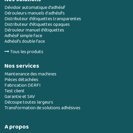
Dévidoir automatique d’adhésif
Dérouleurs manuels d'adhésifs
Distributeur d’étiquettes transparentes
Distributeur d’étiquettes opaques
Dérouleur manuel d’étiquettes
Adhésif simple face
Adhésifs double face
Tous les produits
Nos services
Maintenance des machines
Pièces détachées
Fabrication DERFI
Test client
Garantie et SAV
Découpe toutes largeurs
Transformation de solutions adhésives
A propos