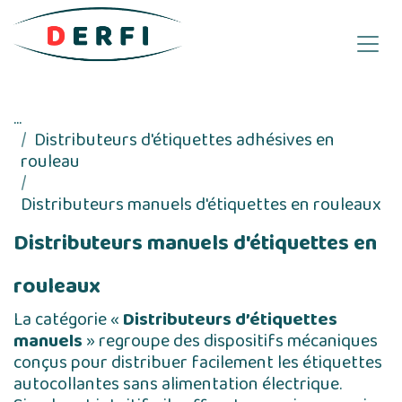
Se rendre au contenu
...
Distributeurs d'étiquettes adhésives en
rouleau
Distributeurs manuels d'étiquettes en rouleaux
Distributeurs manuels d'étiquettes en
rouleaux
La catégorie «
Distributeurs d’étiquettes
manuels
» regroupe des dispositifs mécaniques
conçus pour distribuer facilement les étiquettes
autocollantes sans alimentation électrique.