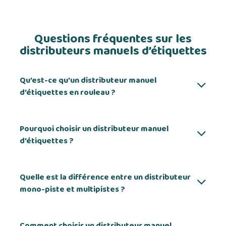
Questions fréquentes sur les
distributeurs manuels d’étiquettes
Qu’est-ce qu’un distributeur manuel
d’étiquettes en rouleau ?
Pourquoi choisir un distributeur manuel
d’étiquettes ?
Quelle est la différence entre un distributeur
mono-piste et multipistes ?
Comment choisir un distributeur manuel