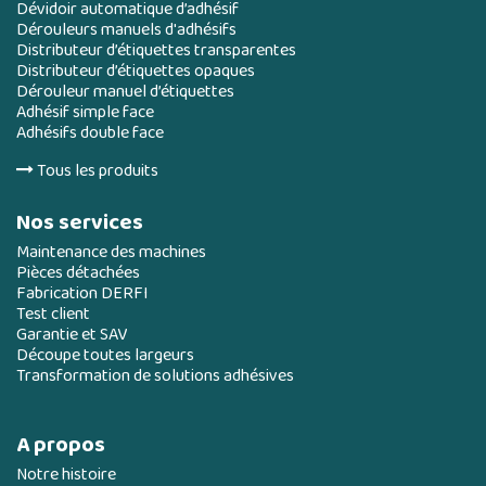
Dévidoir automatique d’adhésif
Dérouleurs manuels d'adhésifs
Distributeur d’étiquettes transparentes
Distributeur d’étiquettes opaques
Dérouleur manuel d’étiquettes
Adhésif simple face
Adhésifs double face
Tous les produits
Nos services
Maintenance des machines
Pièces détachées
Fabrication DERFI
Test client
Garantie et SAV
Découpe toutes largeurs
Transformation de solutions adhésives
A propos
Notre histoire