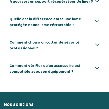
À quoi sert un support récupérateur de liner ?
Quelle est la différence entre une lame
protégée et une lame rétractable ?
Comment choisir un cutter de sécurité
professionnel ?
Comment vérifier qu’un accessoire est
compatible avec son équipement ?
Nos solutions