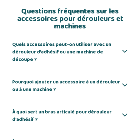
Questions fréquentes sur les
accessoires pour dérouleurs et
machines
Quels accessoires peut-on utiliser avec un
dérouleur d’adhésif ou une machine de
découpe ?
Pourquoi ajouter un accessoire à un dérouleur
ou à une machine ?
À quoi sert un bras articulé pour dérouleur
d’adhésif ?