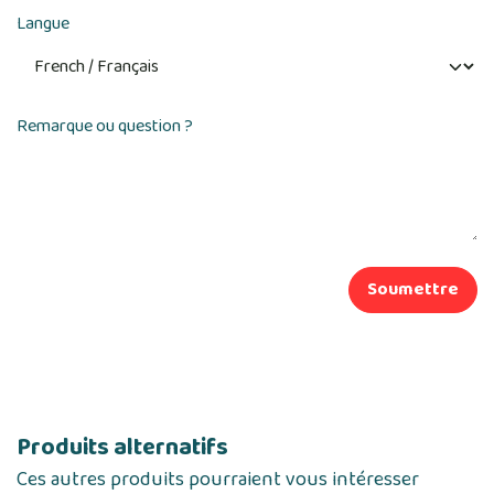
Langue
Remarque ou question ?
Soumettre
Produits alternatifs
Ces autres produits pourraient vous intéresser