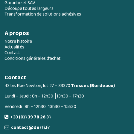
Garantie et SAV
Découpe toutes largeurs
Transformation de solutions adhésives
A propos
Notre histoire
Actualités
Contact
Conditions générales d’achat
Contact
43 bis Rue Newton, lot 27 – 33370
Tresses (Bordeaux)
Lundi – Jeudi : 8h – 12h30 ⎮13h30 – 17h30
Vendredi : 8h – 12h30⎮13h30 – 15h30
+33 (0)1 39 78 26 31
contact@derfi.fr