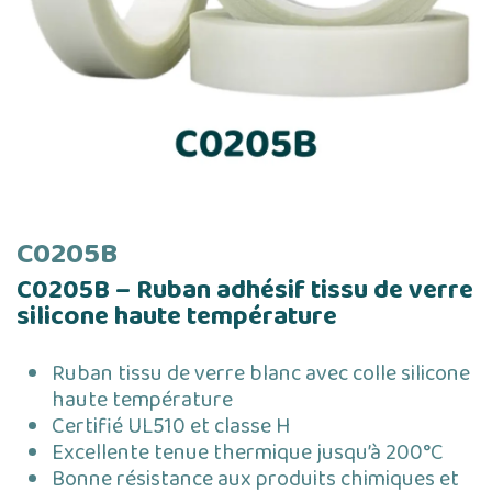
C0205B
C0205B – Ruban adhésif tissu de verre
silicone haute température
Ruban tissu de verre blanc avec colle silicone
haute température
Certifié UL510 et classe H
Excellente tenue thermique jusqu’à 200°C
Bonne résistance aux produits chimiques et