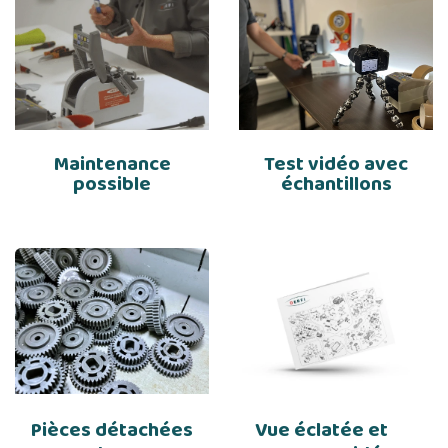
Maintenance
Test vidéo avec
possible
échantillons
Pièces détachées
Vue éclatée et