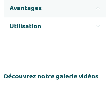
Avantages
Utilisation
Découvrez notre galerie vidéos