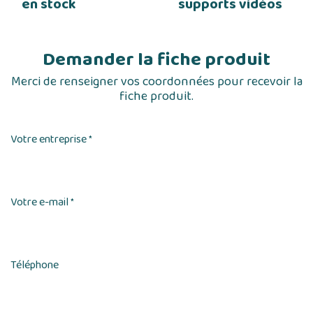
en stock
supports vidéos
Demander la fiche produit
Merci de renseigner vos coordonnées pour recevoir la
fiche produit.
Votre entreprise
*
Votre e-mail
*
Téléphone