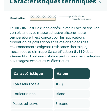
Caractéristiques techniques
Le
C0205B
est un ruban adhésif simple face en tissu de
verre blanc avec masse adhésive silicone haute
température. Il est conçu pour les applications
d’isolation, de protection et de maintien dans des
environnements exigeant résistance thermique,
mécanique et chimique. Sa certification
UL510
et sa
classe H
en font une solution particulièrement adaptée
aux usages techniques et électriques.
Caractéristique
Valeur
Épaisseur totale
180 µ
Couleur ruban
Blanc
Masse adhésive
Silicone