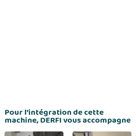
Pour l’intégration de cette
machine, DERFI vous accompagne