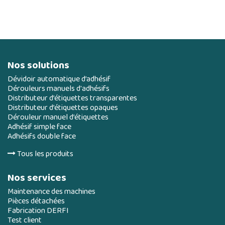
Nos solutions
Dévidoir automatique d’adhésif
Dérouleurs manuels d'adhésifs
Distributeur d’étiquettes transparentes
Distributeur d’étiquettes opaques
Dérouleur manuel d’étiquettes
Adhésif simple face
Adhésifs double face
Tous les produits
Nos services
Maintenance des machines
Pièces détachées
Fabrication DERFI
Test client