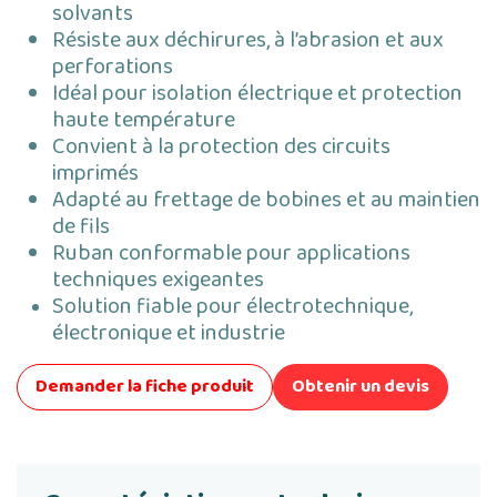
solvants
Résiste aux déchirures, à l’abrasion et aux
perforations
Idéal pour isolation électrique et protection
haute température
Convient à la protection des circuits
imprimés
Adapté au frettage de bobines et au maintien
de fils
Ruban conformable pour applications
techniques exigeantes
Solution fiable pour électrotechnique,
électronique et industrie
Demander la fiche produit
Obtenir un devis