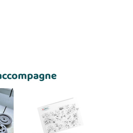
s accompagne