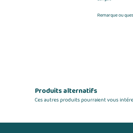
Remarque ou ques
Produits alternatifs
Ces autres produits pourraient vous intér