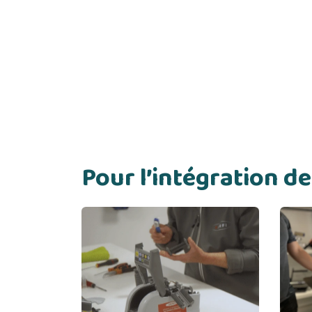
Pour l’intégration 