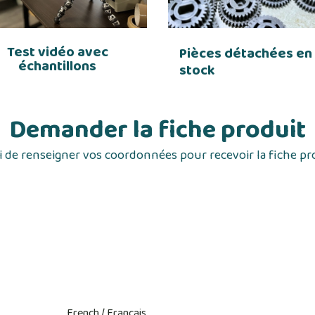
Test vidéo avec
Pièces détachées en
échantillons
stock
Demander la fiche produit
 de renseigner vos coordonnées pour recevoir la fiche pr