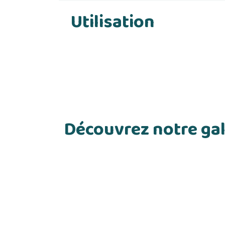
Utilisation
Découvrez notre gal