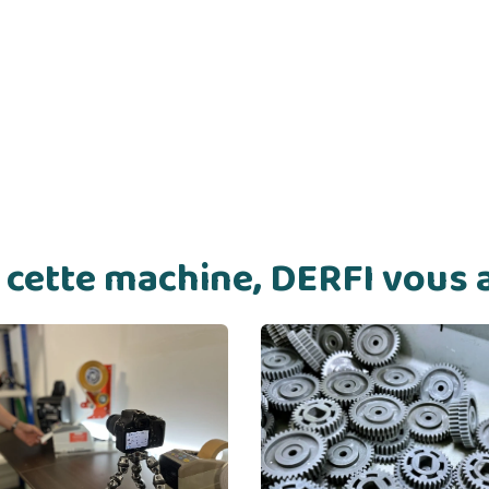
de cette machine, DERFI vou