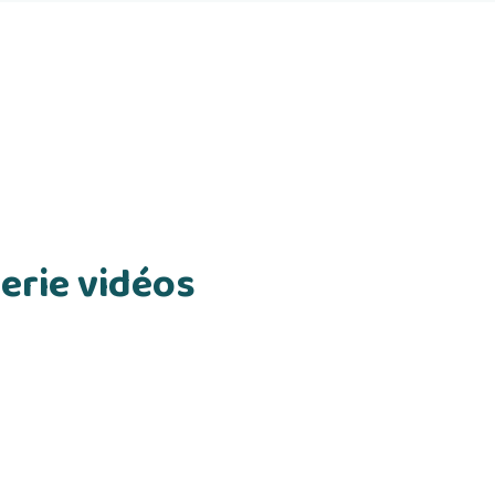
erie vidéos