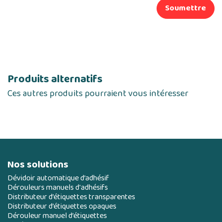
Soumettre
Produits alternatifs
Ces autres produits pourraient vous intéresser
Nos solutions
Dévidoir automatique d’adhésif
Dérouleurs manuels d'adhésifs
Distributeur d’étiquettes transparentes
Distributeur d’étiquettes opaques
Dérouleur manuel d’étiquettes