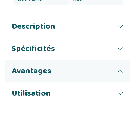
Description
Spécificités
Avantages
Utilisation