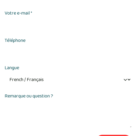
Votre e-mail
*
Téléphone
Langue
Remarque ou question ?