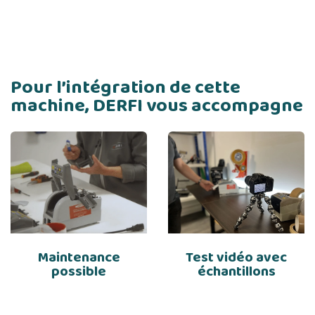
Pour l’intégration de cette
machine, DERFI vous accompagne
Maintenance
Test vidéo avec
possible
échantillons