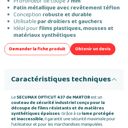
Profondeur de coupe
7 mm
Patin métallique avec revêtement téflon
Conception
robuste et durable
Utilisable
par droitiers et gauchers
Idéal pour
films plastiques, mousses et
matériaux synthétiques
Demander la fiche produit
Obtenir un devis
Caractéristiques techniques
Le
SECUMAX OPTICUT 437 de MARTOR
est un
couteau de sécurité industriel conçu pour la
découpe de films résistants et de matières
synthétiques épaisses
. Grâce à sa
lame protégée
et inaccessible
, il garantit une sécurité maximale pour
l’utilisateur et pour les marchandises manipulées.