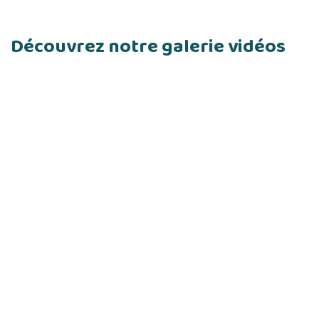
Découvrez notre galerie vidéos