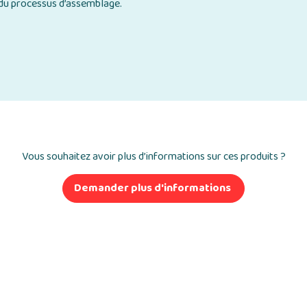
n du processus d’assemblage.
Vous souhaitez avoir plus d’informations sur ces produits ?
Demander plus d'informations