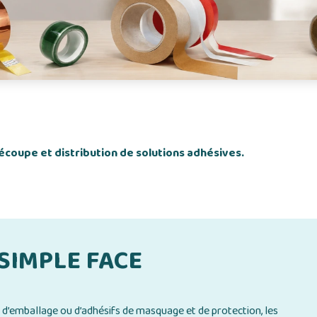
coupe et distribution de solutions adhésives.
 SIMPLE FACE
d’emballage ou d’adhésifs de masquage et de protection, les