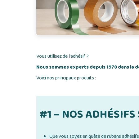
Vous utilisez de l’adhésif ?
Nous sommes experts depuis 1978 dans la dé
Voici nos principaux produits :
#1 – NOS ADHÉSIFS
Que vous soyez en quête de rubans adhésifs 