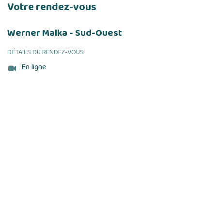
Votre rendez-vous
Werner Malka - Sud-Ouest
DÉTAILS DU RENDEZ-VOUS
En ligne