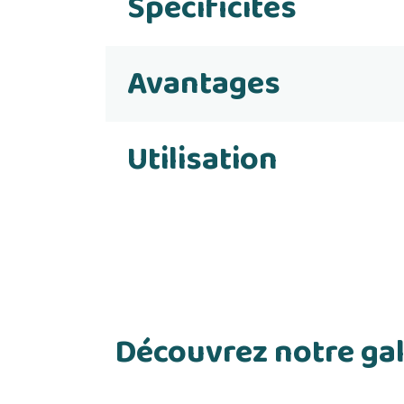
Spécificités
Avantages
Utilisation
Découvrez notre gal