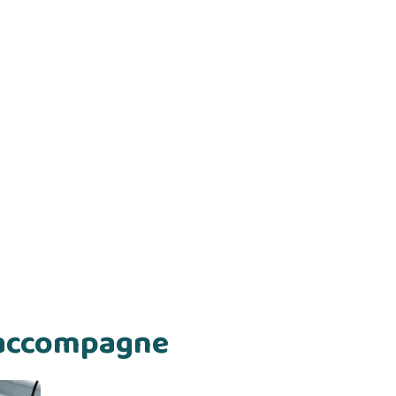
s accompagne