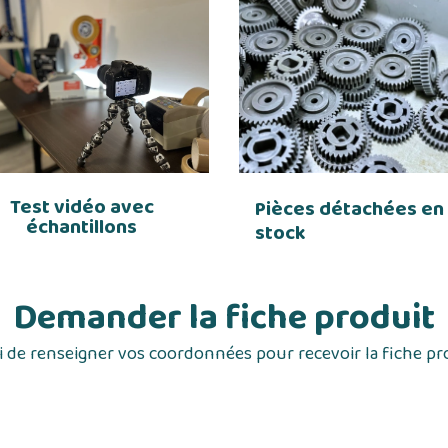
Test vidéo avec
Pièces détachées en
échantillons
stock
Demander la fiche produit
 de renseigner vos coordonnées pour recevoir la fiche pr