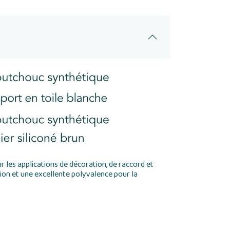
 les applications de décoration, de raccord et
tion et une excellente polyvalence pour la