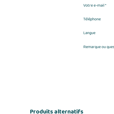
Votre e-mail
*
Téléphone
Langue
Remarque ou ques
Produits alternatifs