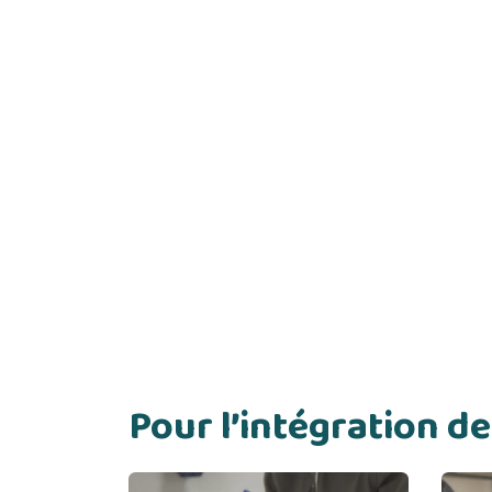
Pour l’intégration 