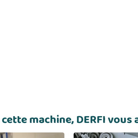
de cette machine, DERFI vou