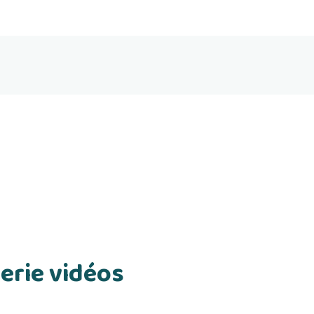
erie vidéos