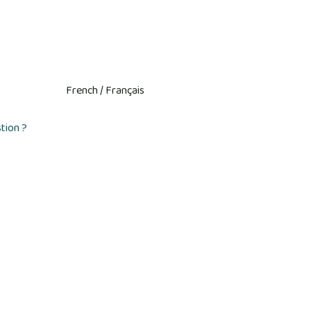
tion ?