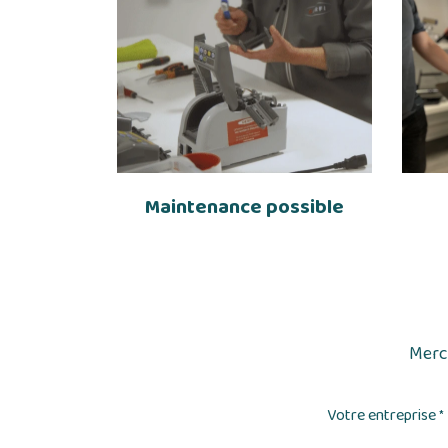
Maintenance possible
Merci
Votre entreprise
*