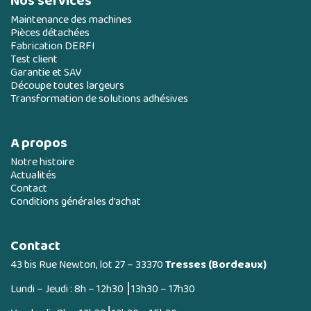
Nos services
Maintenance des machines
Pièces détachées
Fabrication DERFI
Test client
Garantie et SAV
Découpe toutes largeurs
Transformation de solutions adhésives
A propos
Notre histoire
Actualités
Contact
Conditions générales d’achat
Contact
43 bis Rue Newton, lot 27 – 33370
Tresses (Bordeaux)
Lundi – Jeudi : 8h – 12h30 ⎮13h30 – 17h30