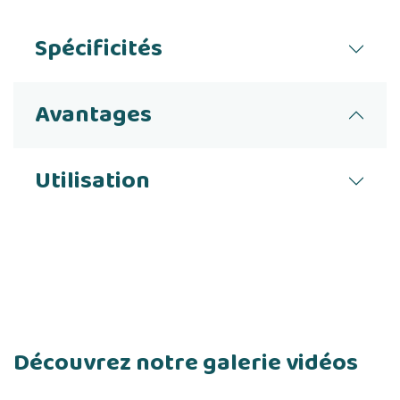
Spécificités
Avantages
Utilisation
Découvrez notre galerie vidéos