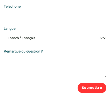
Téléphone
Langue
Remarque ou question ?
Soumettre