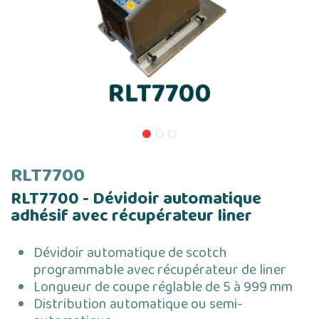
RLT7700
RLT7700 - Dévidoir automatique
adhésif avec récupérateur liner
Dévidoir automatique de scotch
programmable avec récupérateur de liner
Longueur de coupe réglable de 5 à 999 mm
Distribution automatique ou semi-