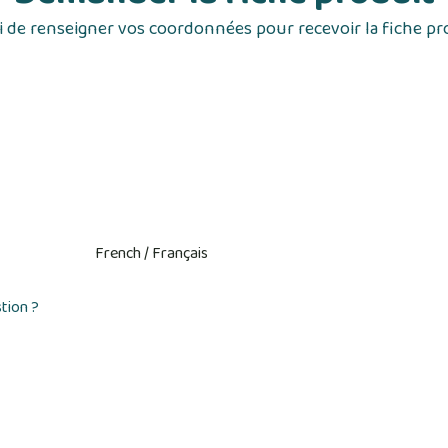
 de renseigner vos coordonnées pour recevoir la fiche pr
tion ?