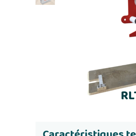
Caractéristiques t