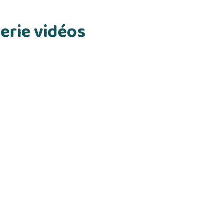
erie vidéos