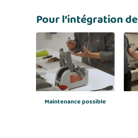
Pour l’intégration 
Maintenance possible