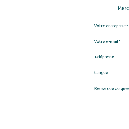
Merci
Votre entreprise
*
Votre e-mail
*
Téléphone
Langue
Remarque ou ques