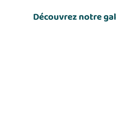
Découvrez notre gal