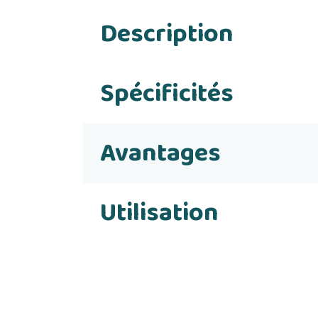
Description
Spécificités
Avantages
Utilisation