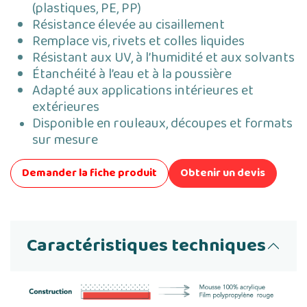
(plastiques, PE, PP)
Résistance élevée au cisaillement
Remplace vis, rivets et colles liquides
Résistant aux UV, à l’humidité et aux solvants
Étanchéité à l’eau et à la poussière
Adapté aux applications intérieures et
extérieures
Disponible en rouleaux, découpes et formats
sur mesure
Demander la fiche produit
Obtenir un devis
Caractéristiques techniques