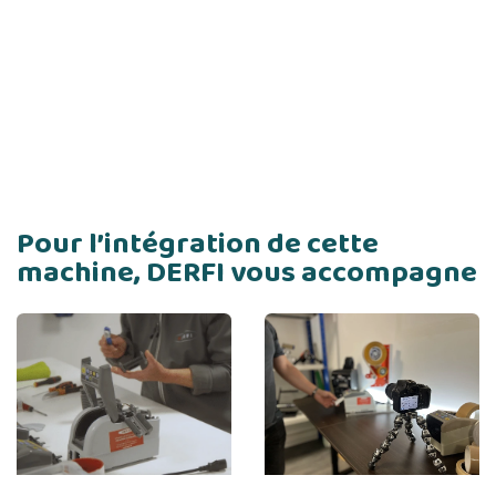
Pour l’intégration de cette
machine, DERFI vous accompagne