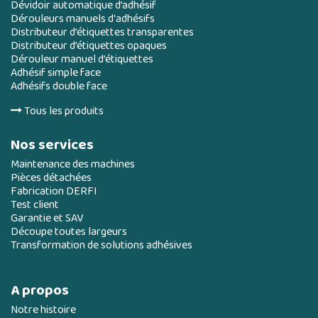
Dévidoir automatique d’adhésif
Dérouleurs manuels d'adhésifs
Distributeur d’étiquettes transparentes
Distributeur d’étiquettes opaques
Dérouleur manuel d’étiquettes
Adhésif simple face
Adhésifs double face
Tous les produits
Nos services
Maintenance des machines
Pièces détachées
Fabrication DERFI
Test client
Garantie et SAV
Découpe toutes largeurs
Transformation de solutions adhésives
A propos
Notre histoire