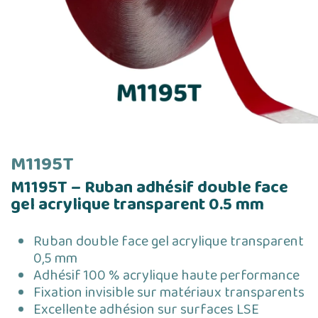
M1195T
M1195T – Ruban adhésif double face
gel acrylique transparent 0.5 mm
Ruban double face gel acrylique transparent
0,5 mm
Adhésif 100 % acrylique haute performance
Fixation invisible sur matériaux transparents
Excellente adhésion sur surfaces LSE