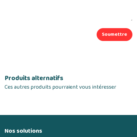
Soumettre
Produits alternatifs
Ces autres produits pourraient vous intéresser
Nos solutions