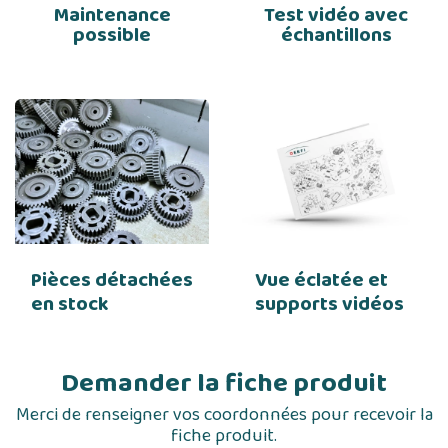
Maintenance
Test vidéo avec
possible
échantillons
Pièces détachées
Vue éclatée et
en stock
supports vidéos
Demander la fiche produit
Merci de renseigner vos coordonnées pour recevoir la
fiche produit.