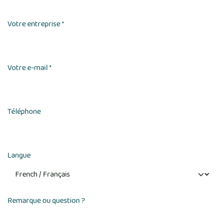
Votre entreprise
*
Votre e-mail
*
Téléphone
Langue
Remarque ou question ?