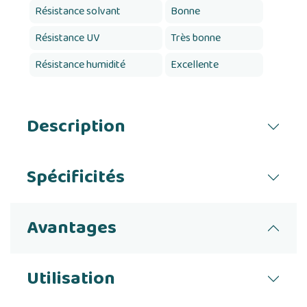
Résistance solvant
Bonne
Résistance UV
Très bonne
Résistance humidité
Excellente
Description
Spécificités
Avantages
Utilisation