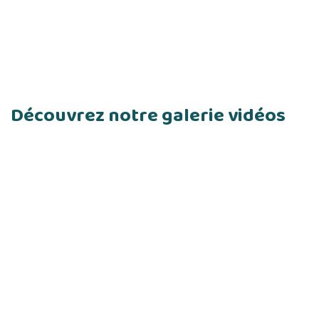
Découvrez notre galerie vidéos