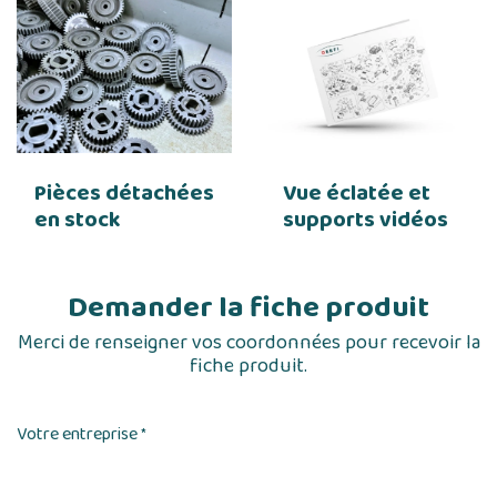
Pièces détachées
Vue éclatée et
en stock
supports vidéos
Demander la fiche produit
Merci de renseigner vos coordonnées pour recevoir la
fiche produit.
Votre entreprise
*