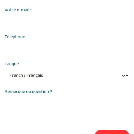
Votre e-mail
*
Téléphone
Langue
Remarque ou question ?