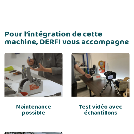
Pour l’intégration de cette
machine, DERFI vous accompagne
Maintenance
Test vidéo avec
possible
échantillons