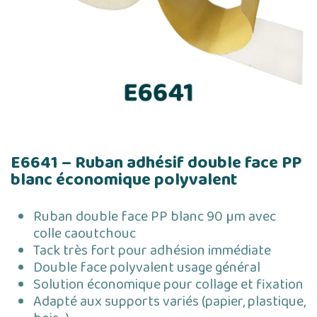
E6641 – Ruban adhésif double face PP
blanc économique polyvalent
Ruban double face PP blanc 90 µm avec
colle caoutchouc
Tack très fort pour adhésion immédiate
Double face polyvalent usage général
Solution économique pour collage et fixation
Adapté aux supports variés (papier, plastique,