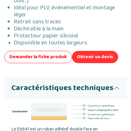
bois…)
Idéal pour PLV, événementiel et montage
léger
Retrait sans traces
Déchirable à la main
Protecteur papier siliconé
Disponible en toutes largeurs
Demander la fiche produit
Obtenir un devis
Caractéristiques techniques
Le E6641 est un ruban adhésif double face en