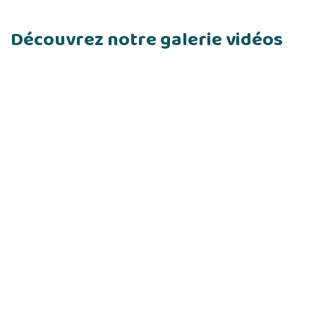
Découvrez notre galerie vidéos