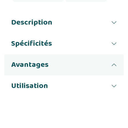
Description
Spécificités
Avantages
Utilisation