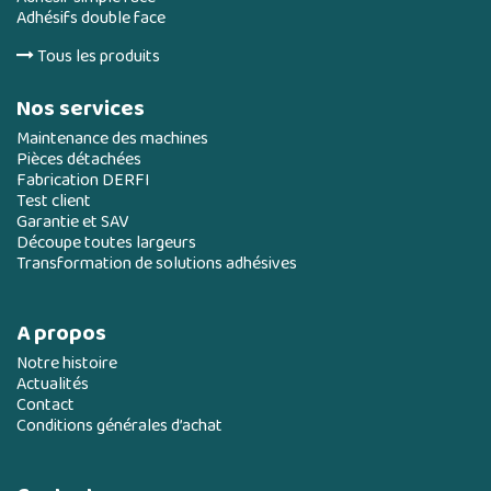
Adhésifs double face
Tous les produits
Nos services
Maintenance des machines
Pièces détachées
Fabrication DERFI
Test client
Garantie et SAV
Découpe toutes largeurs
Transformation de solutions adhésives
A propos
Notre histoire
Actualités
Contact
Conditions générales d’achat