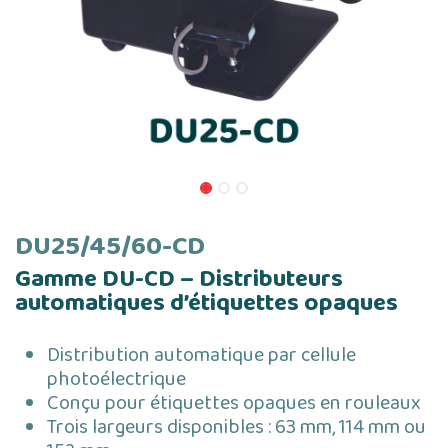
DU25/45/60-CD
Gamme DU-CD – Distributeurs
automatiques d’étiquettes opaques
Distribution automatique par cellule
photoélectrique
Conçu pour étiquettes opaques en rouleaux
Trois largeurs disponibles : 63 mm, 114 mm ou