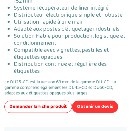
152 mm
Système récupérateur de liner intégré
Distributeur électronique simple et robuste
Utilisation rapide à une main
Adapté aux postes d’étiquetage industriels
Solution fiable pour production, logistique et
conditionnement
Compatible avec vignettes, pastilles et
étiquettes opaques
Distribution continue et régulière des
étiquettes
Le DU25-CD est la version 63 mm de la gamme DU-CD. La
gamme comprend également les DU45-CD et DU60-CD,
adaptés aux étiquettes opaques plus larges.
Demander la fiche produit
Obtenir un devis