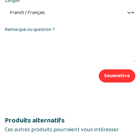
Langue
Remarque ou question ?
Soumettre
Produits alternatifs
Ces autres produits pourraient vous intéresser