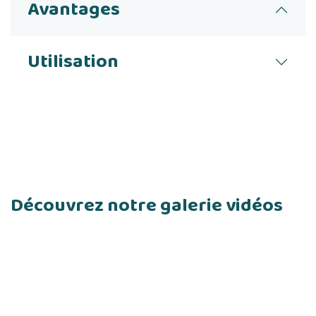
Avantages
Utilisation
Découvrez notre galerie vidéos