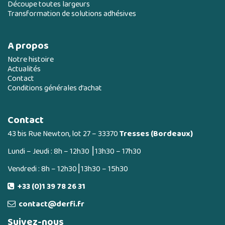
Découpe toutes largeurs
Transformation de solutions adhésives
A propos
Notre histoire
Actualités
Contact
Conditions générales d’achat
Contact
43 bis Rue Newton, lot 27 – 33370
Tresses (Bordeaux)
Lundi – Jeudi : 8h – 12h30 ⎮13h30 – 17h30
Vendredi : 8h – 12h30⎮13h30 – 15h30
+33 (0)1 39 78 26 31
contact@derfi.fr
Suivez-nous