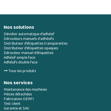
Nos solutions
Dévidoir automatique d’adhésif
Dérouleurs manuels d'adhésifs
Distributeur d’étiquettes transparentes
Distributeur d’étiquettes opaques
Dérouleur manuel d’étiquettes
Adhésif simple face
Adhésifs double face
Tous les produits
Nos services
Maintenance des machines
Pièces détachées
Fabrication DERFI
Test client
Garantie et SAV