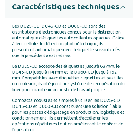
Caractéristiques techniques
Les DU25-CD, DU45-CD et DU60-CD sont des
distributeurs électroniques conçus pour la distribution
automatique d’étiquettes autocollantes opaques. Grâce
à leur cellule de détection photoélectrique, ils
présentent automatiquement l’étiquette suivante dès
que la précédente est retirée.
Le DU25-CD accepte des étiquettes jusqu’à 63 mm, le
DU45-CD jusqu’à 114 mm et le DU60-CD jusqu’à 152
mm. Compatibles avec étiquettes, vignettes et pastilles
en rouleaux, ils intègrent un système de récupération du
liner pour maintenir un poste de travail propre.
Compacts, robustes et simples à utiliser, les DU25-CD,
DU45-CD et DU60-CD constituent une solution fiable
pour les postes d’étiquetage en production, logistique et
conditionnement. Ils permettent d’accélérer les
opérations répétitives tout en améliorant le confort de
l’opérateur.