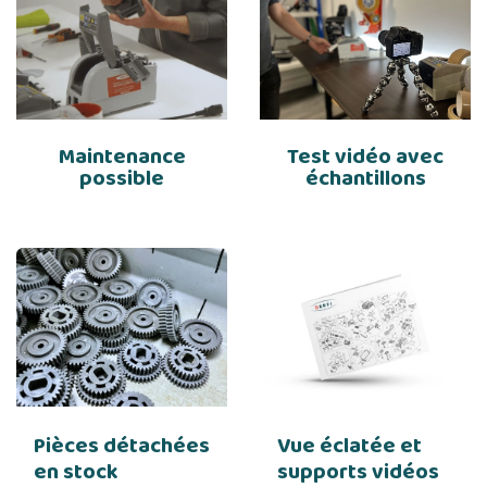
Maintenance
Test vidéo avec
possible
échantillons
Pièces détachées
Vue éclatée et
en stock
supports vidéos