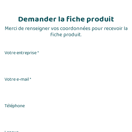
Demander la fiche produit
Merci de renseigner vos coordonnées pour recevoir la
fiche produit.
Votre entreprise
*
Votre e-mail
*
Téléphone