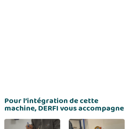
Pour l’intégration de cette
machine, DERFI vous accompagne