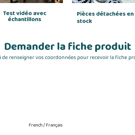
Test vidéo avec
Pièces détachées en
échantillons
stock
Demander la fiche produit
 de renseigner vos coordonnées pour recevoir la fiche pr