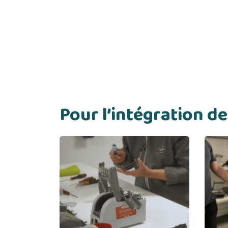
Pour l’intégration 