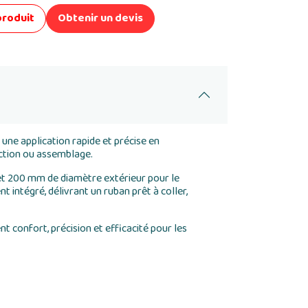
produit
Obtenir un devis
une application rapide et précise en
uction ou assemblage.
 et 200 mm de diamètre extérieur pour le
intégré, délivrant un ruban prêt à coller,
 confort, précision et efficacité pour les