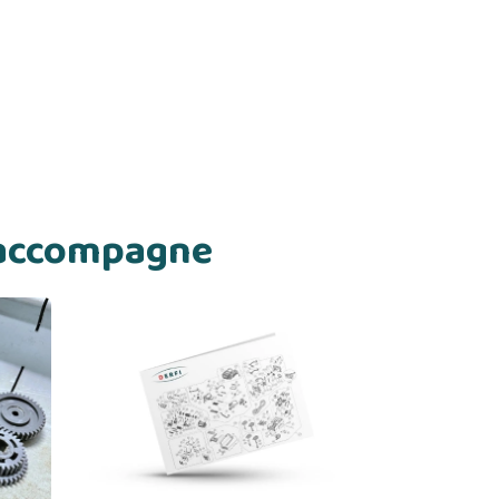
s accompagne