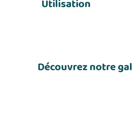
Utilisation
Découvrez notre gal