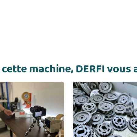
de cette machine, DERFI vou