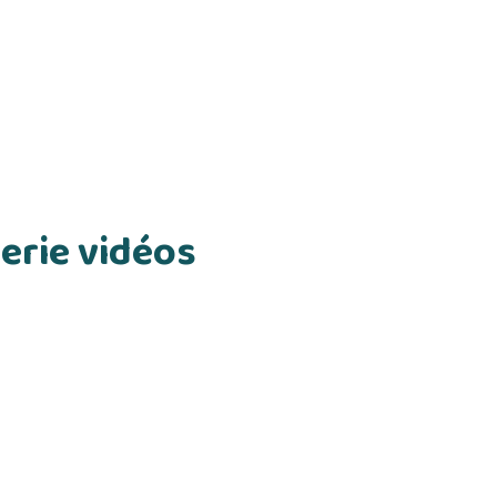
erie vidéos