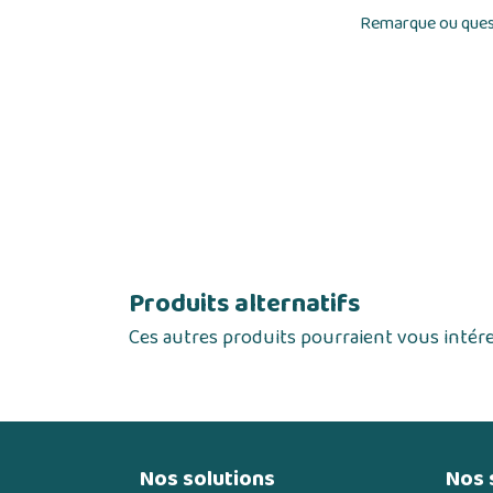
Remarque ou ques
Produits alternatifs
Ces autres produits pourraient vous intér
Nos solutions
Nos 