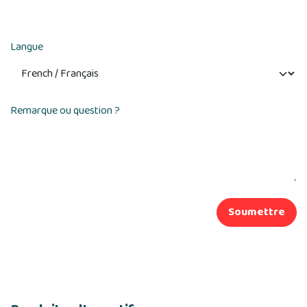
Langue
Remarque ou question ?
Soumettre