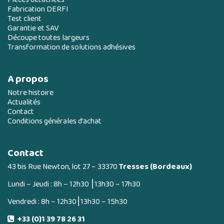
Fabrication DERFI
Test client
Garantie et SAV
Découpe toutes largeurs
Transformation de solutions adhésives
A propos
Notre histoire
Actualités
Contact
Conditions générales d’achat
Contact
43 bis Rue Newton, lot 27 – 33370
Tresses (Bordeaux)
Lundi – Jeudi : 8h – 12h30 ⎮13h30 – 17h30
Vendredi : 8h – 12h30⎮13h30 – 15h30
+33 (0)1 39 78 26 31