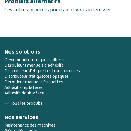
Produits alternatifs
Ces autres produits pourraient vous intéresser
Nos solutions
Dévidoir automatique d’adhésif
Dérouleurs manuels d'adhésifs
Distributeur d’étiquettes transparentes
Distributeur d’étiquettes opaques
Dérouleur manuel d’étiquettes
Adhésif simple face
Adhésifs double face
Tous les produits
Nos services
Maintenance des machines
Pièces détachées