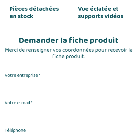
Pièces détachées
Vue éclatée et
en stock
supports vidéos
Demander la fiche produit
Merci de renseigner vos coordonnées pour recevoir la
fiche produit.
Votre entreprise
*
Votre e-mail
*
Téléphone