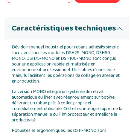
Caractéristiques techniques
Dévidoir manuel industriel pour rubans adhésifs simple
face avec liner, les modèles DSH25-MONO, DSH50-
MONO, DSH75-MONO et DSH100-MONO sont conçus
pour une application rapide et maîtrisée en
environnement professionnel. Utilisables d’une seule
main, ils facilitent les opérations de collage en atelier et
en production.
La version MONO intègre un système de retrait
automatique du liner avec réenroulement sur bobine,
délivrant un ruban prêt à coller, propre et
immédiatement utilisable. Cette technologie supprime la
séparation manuelle du film protecteur et améliore la
productivité.
Robustes et ergonomiques, les DSH-MONO sont