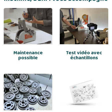
Maintenance
Test vidéo avec
possible
échantillons