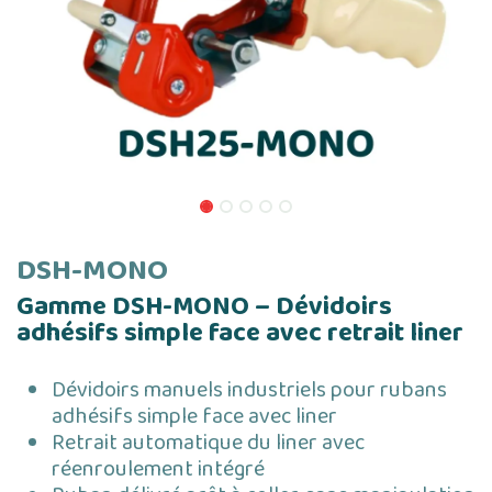
DSH-MONO
Gamme DSH-MONO – Dévidoirs
adhésifs simple face avec retrait liner
Dévidoirs manuels industriels pour rubans
adhésifs simple face avec liner
Retrait automatique du liner avec
réenroulement intégré