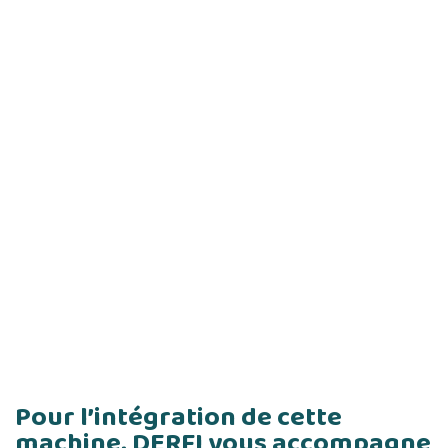
Pour l’intégration de cette
machine, DERFI vous accompagne