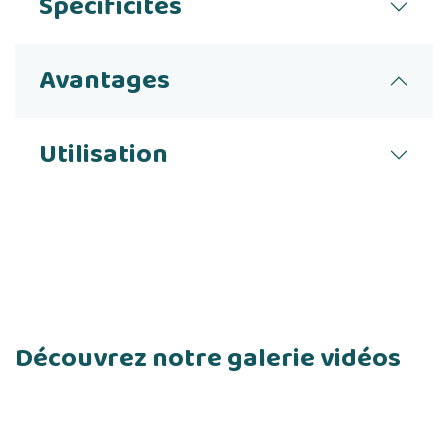
Spécificités
Avantages
Utilisation
Découvrez notre galerie vidéos