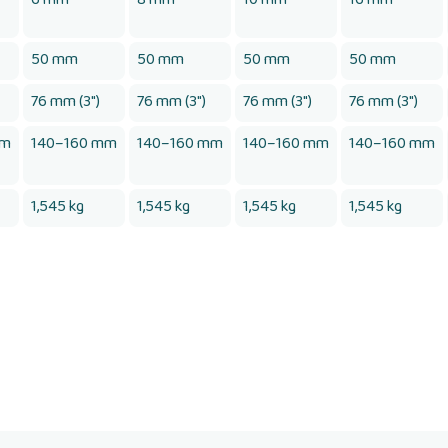
50 mm
50 mm
50 mm
50 mm
76 mm (3")
76 mm (3")
76 mm (3")
76 mm (3")
mm
140–160 mm
140–160 mm
140–160 mm
140–160 mm
1,545 kg
1,545 kg
1,545 kg
1,545 kg