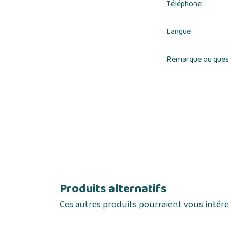
Téléphone
Langue
Remarque ou ques
Produits alternatifs
Ces autres produits pourraient vous intér