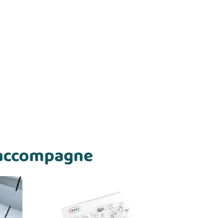
s accompagne