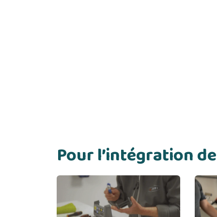
Pour l’intégration 