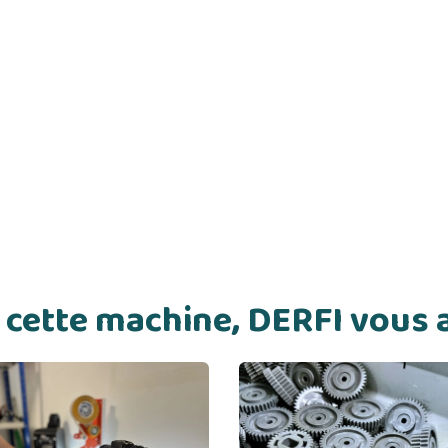
de cette machine, DERFI vou