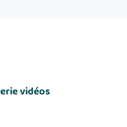
erie vidéos