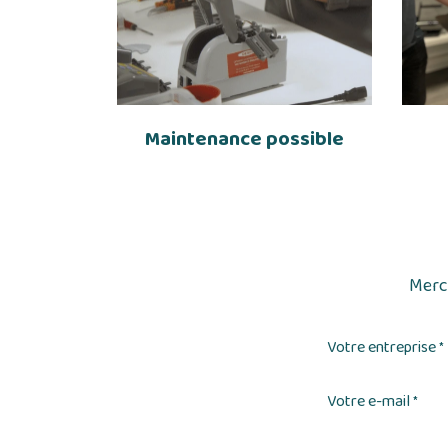
Maintenance possible
Merci
Votre entreprise
*
Votre e-mail
*