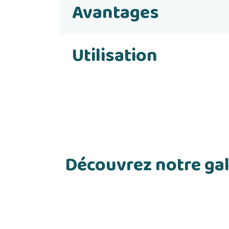
Avantages
Utilisation
Découvrez notre gal