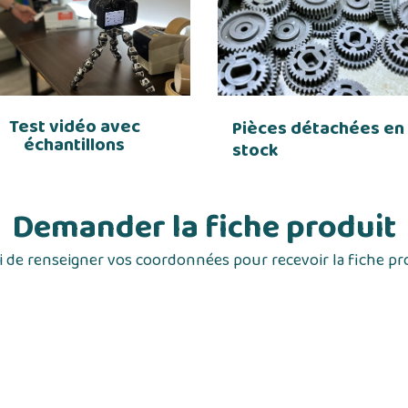
Test vidéo avec
Pièces détachées en
échantillons
stock
Demander la fiche produit
 de renseigner vos coordonnées pour recevoir la fiche pr